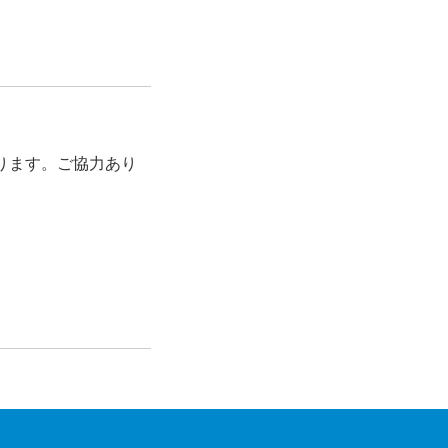
ります。ご協力あり