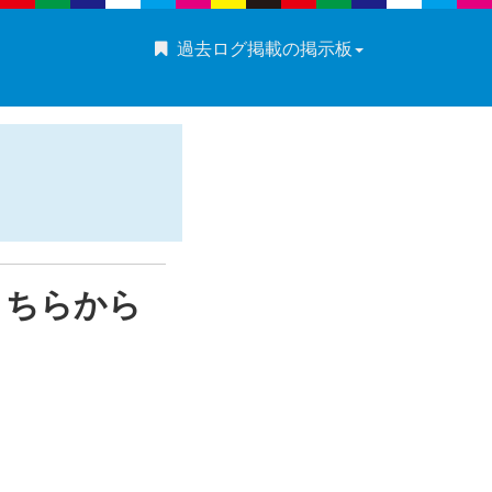
過去ログ掲載の掲示板
こちらから