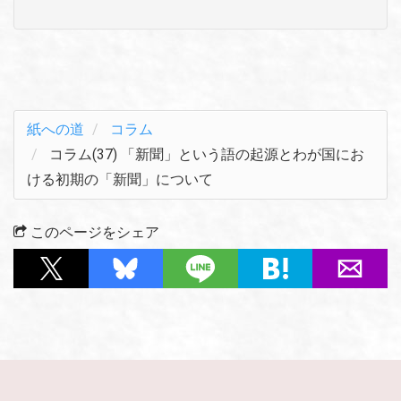
紙への道
コラム
コラム(37) 「新聞」という語の起源とわが国にお
ける初期の「新聞」について
このページをシェア