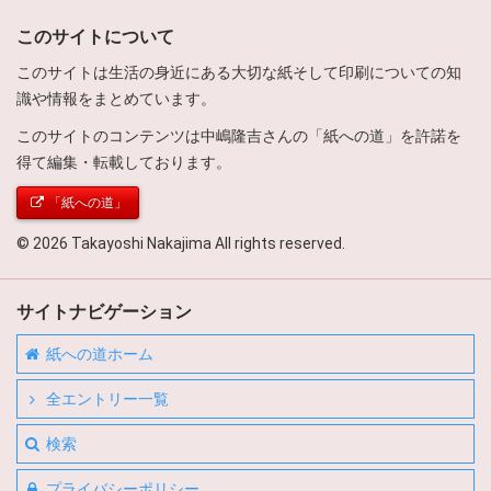
このサイトについて
このサイトは生活の身近にある大切な紙そして印刷についての知
識や情報をまとめています。
このサイトのコンテンツは中嶋隆吉さんの「紙への道」を許諾を
得て編集・転載しております。
「紙への道」
© 2026 Takayoshi Nakajima All rights reserved.
サイトナビゲーション
紙への道ホーム
全エントリー一覧
検索
プライバシーポリシー