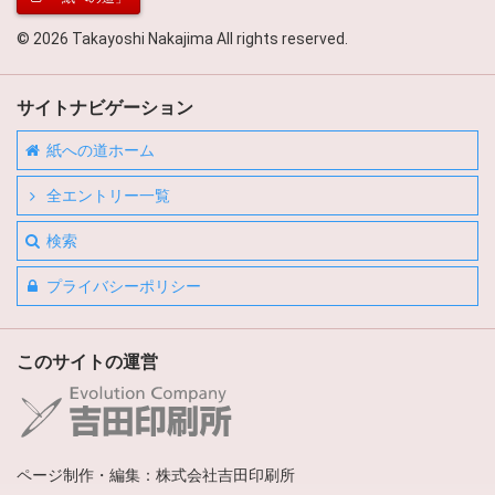
© 2026 Takayoshi Nakajima All rights reserved.
サイトナビゲーション
紙への道ホーム
全エントリー一覧
検索
プライバシーポリシー
このサイトの運営
ページ制作・編集：株式会社吉田印刷所