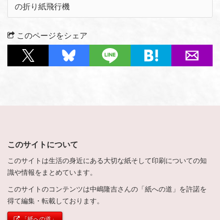
の折り紙飛行機
このページをシェア
このサイトについて
このサイトは生活の身近にある大切な紙そして印刷についての知
識や情報をまとめています。
このサイトのコンテンツは中嶋隆吉さんの「紙への道」を許諾を
得て編集・転載しております。
「紙への道」