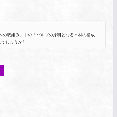
保護への取組み」中の「パルプの原料となる木材の構成
でしょうか?