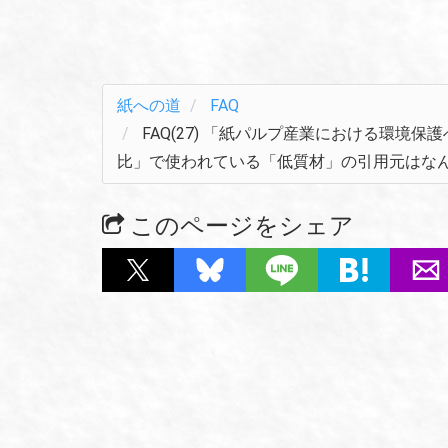
紙への道
FAQ
FAQ(27) 「紙パルプ産業における環境
比」で使われている「低質材」の引用元はなん
このページをシェア