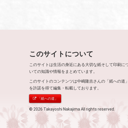
このサイトについて
このサイトは生活の身近にある大切な紙そして印刷に
いての知識や情報をまとめています。
このサイトのコンテンツは中嶋隆吉さんの「紙への道
を許諾を得て編集・転載しております。
「紙への道」
© 2026 Takayoshi Nakajima All rights reserved.