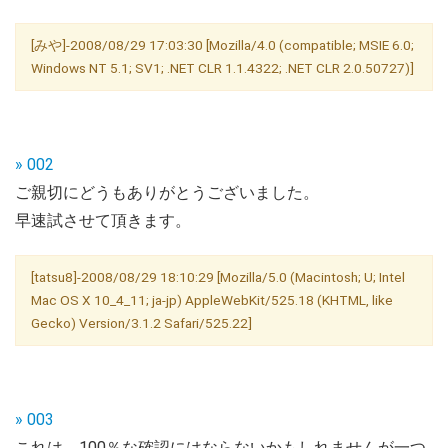
[みや]-2008/08/29 17:03:30 [Mozilla/4.0 (compatible; MSIE 6.0;
Windows NT 5.1; SV1; .NET CLR 1.1.4322; .NET CLR 2.0.50727)]
» 002
ご親切にどうもありがとうございました。
早速試させて頂きます。
[tatsu8]-2008/08/29 18:10:29 [Mozilla/5.0 (Macintosh; U; Intel
Mac OS X 10_4_11; ja-jp) AppleWebKit/525.18 (KHTML, like
Gecko) Version/3.1.2 Safari/525.22]
» 003
これは、100％な確認にはならないかもしれませんが一つ