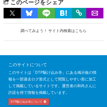
このページをシェア
調べてみよう！ サイト内検索はこちら
このサイトについて
このサイトは「DTP駆け込み寺」にある掲示板の情
報を一部過去ログ形式として閲覧しやすい形に加工
して掲載しているサイトです。運営者の和尚さんに
許諾を得て情報を掲載しています。
DTP駆け込み寺について 