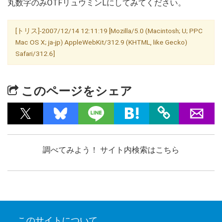
丸数字のみOTFリュウミンLにしてみてください。
[トリス]-2007/12/14 12:11:19 [Mozilla/5.0 (Macintosh; U; PPC
Mac OS X; ja-jp) AppleWebKit/312.9 (KHTML, like Gecko)
Safari/312.6]
このページをシェア
調べてみよう！ サイト内検索はこちら
このサイトについて