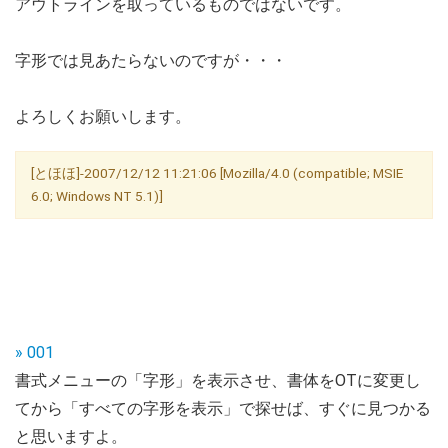
アウトラインを取っているものではないです。
字形では見あたらないのですが・・・
よろしくお願いします。
[とほほ]-2007/12/12 11:21:06 [Mozilla/4.0 (compatible; MSIE
6.0; Windows NT 5.1)]
» 001
書式メニューの「字形」を表示させ、書体をOTに変更し
てから「すべての字形を表示」で探せば、すぐに見つかる
と思いますよ。