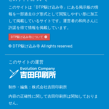
このサイトは「DTP駆け込み寺」にある掲示板の情
報を一部過去ログ形式として閲覧しやすい形に加工
して掲載しているサイトです。運営者の和尚さんに
許諾を得て情報を掲載しています。
DTP駆け込み寺について 
© DTP駆け込み寺 All rights reserved.
このサイトの運営
制作・編集：株式会社吉田印刷所
内容の正確性に関して吉田印刷所は関知しておりま
せん。