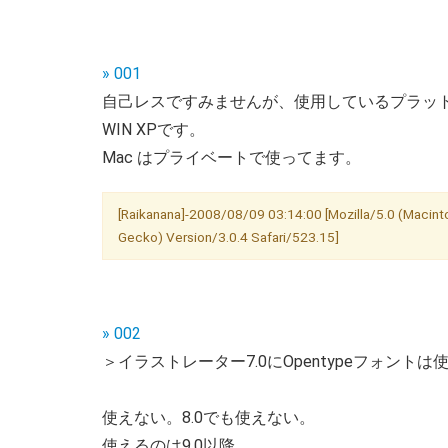
» 001
自己レスですみませんが、使用しているプラッ
WIN XPです。
Mac はプライベートで使ってます。
[Raikanana]-2008/08/09 03:14:00 [Mozilla/5.0 (Macinto
Gecko) Version/3.0.4 Safari/523.15]
» 002
＞イラストレーター7.0にOpentypeフォント
使えない。8.0でも使えない。
使えるのは9.0以降。