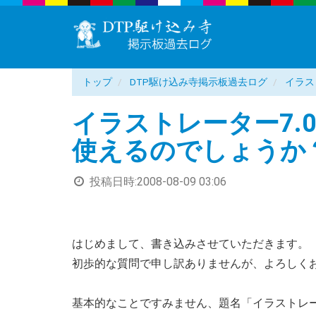
トップ
DTP駆け込み寺掲示板過去ログ
イラス
イラストレーター7.0
使えるのでしょうか
投稿日時:
2008-08-09 03:06
はじめまして、書き込みさせていただきます。
初歩的な質問で申し訳ありませんが、よろしく
基本的なことですみません、題名「イラストレーター