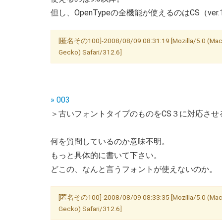
但し、OpenTypeの全機能が使えるのはCS（ver
[匿名その100]-2008/08/09 08:31:19 [Mozilla/5.0 (Macint
Gecko) Safari/312.6]
» 003
＞古いフォントタイプのものをCS３に対応させ
何を質問しているのか意味不明。
もっと具体的に書いて下さい。
どこの、なんと言うフォントが使えないのか。
[匿名その100]-2008/08/09 08:33:35 [Mozilla/5.0 (Macint
Gecko) Safari/312.6]