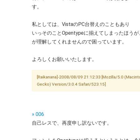
す。
私としては、VistaのPC台替えのこともあり
いっそのことOpentypeに揃えてしまったほ
が理解してくれませんので困っています。
よろしくお願いいたします。
[Raikanana]-2008/08/09 21:12:33 [Mozilla/5.0 (Macinto
Gecko) Version/3.0.4 Safari/523.15]
» 006
自己レスで、再度申し訳ないです。