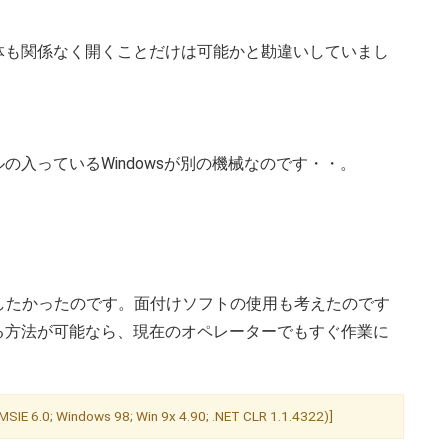
体も関係なく開くことだけは可能かと勘違いしていまし
入っているWindowsが別の機械なのです・・。
。
たかったのです。面付けソフトの使用も考えたのです
る方法が可能なら、現在のオペレーターでもすぐ作業に
。
SIE 6.0; Windows 98; Win 9x 4.90; .NET CLR 1.1.4322)]