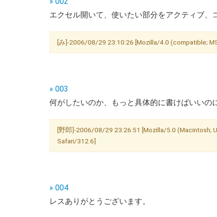
» 002
エクセル開いて、使いたい部分をアクティブ、コピー。
[み]-2006/08/29 23:10:26 [Mozilla/4.0 (compatible; M
» 003
何がしたいのか、もっと具体的に書けばいいの
[野郎]-2006/08/29 23:26:51 [Mozilla/5.0 (Macintosh; U
Safari/312.6]
» 004
レスありがとうございます。