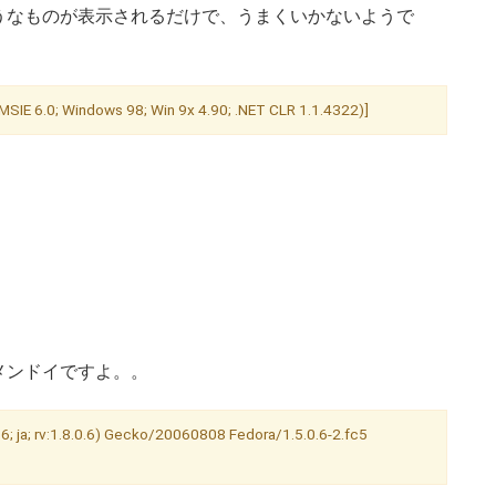
なものが表示されるだけで、うまくいかないようで
SIE 6.0; Windows 98; Win 9x 4.90; .NET CLR 1.1.4322)]
メンドイですよ。。
86; ja; rv:1.8.0.6) Gecko/20060808 Fedora/1.5.0.6-2.fc5