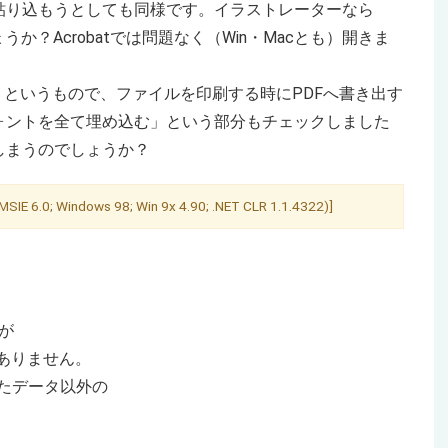
貼り込もうとしても同様です。イラストレーターなら
か？Acrobatでは問題なく（Win・Macとも）開きま
」というもので、ファイルを印刷する時にPDFへ書き出す
ォントを全て埋め込む」という部分もチェックしました
しまうのでしょうか？
SIE 6.0; Windows 98; Win 9x 4.90; .NET CLR 1.1.4322)]
すが
ではありません。
行ったデータ以外の