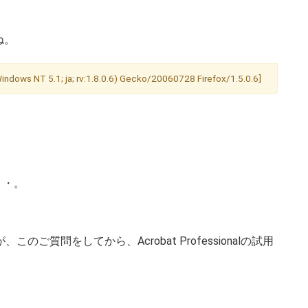
ね。
Windows NT 5.1; ja; rv:1.8.0.6) Gecko/20060728 Firefox/1.5.0.6]
・・。
が、このご質問をしてから、Acrobat Professionalの試用