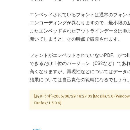
エンベッドされているフォントは通常のフォン
エンコーディングが異なりますので、最小限の
またエンベッドされたアウトラインデータはIllustr
開いてしまうと、その時点で破棄されます。
フォントがエンベッドされていないPDF、かつIllus
できるだけ上位のバージョン（CS2など）であ
高くなりますが、再現性などについてはデータ
結果については自己責任の範疇になるでしょう
[あさうす]-2006/08/29 18:27:33 [Mozilla/5.0 (Windows; 
Firefox/1.5.0.6]