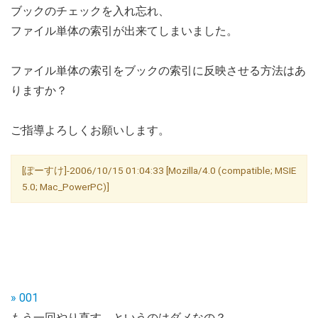
ブックのチェックを入れ忘れ、
ファイル単体の索引が出来てしまいました。
ファイル単体の索引をブックの索引に反映させる方法はあ
りますか？
ご指導よろしくお願いします。
[ぽーすけ]-2006/10/15 01:04:33 [Mozilla/4.0 (compatible; MSIE
5.0; Mac_PowerPC)]
» 001
もう一回やり直す、というのはダメなの？