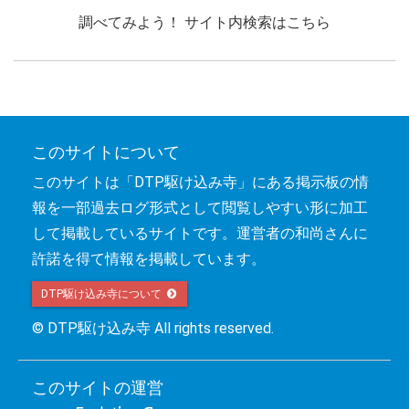
調べてみよう！ サイト内検索はこちら
このサイトについて
このサイトは「DTP駆け込み寺」にある掲示板の情
報を一部過去ログ形式として閲覧しやすい形に加工
して掲載しているサイトです。運営者の和尚さんに
許諾を得て情報を掲載しています。
DTP駆け込み寺について 
© DTP駆け込み寺 All rights reserved.
このサイトの運営