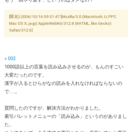
[匿名]-2006/10/16 09:51:47 [Mozilla/5.0 (Macintosh; U; PPC
Mac OS X; ja-jp) AppleWebKit/312.8 (KHTML, like Gecko)
Safari/312.6]
» 002
1000語以上の言葉を読み込みさせるのが、もんのすごい
大変だったのです。
漢字が入るとひらがなの読みを入れなければならないの
で……。
質問したのですが、解決方法がわかりました。
索引パレットメニューの「読み込み」というのがありまし
た。