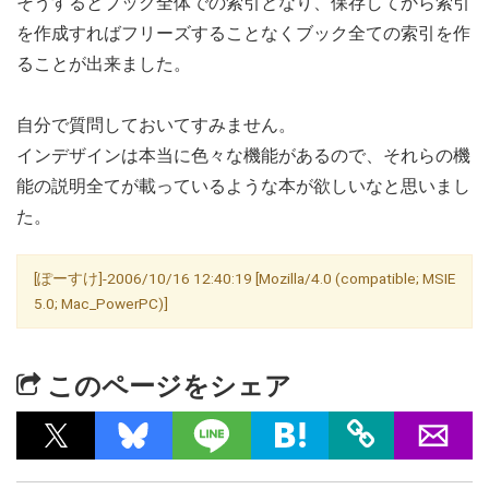
そうするとブック全体での索引となり、保存してから索引
を作成すればフリーズすることなくブック全ての索引を作
ることが出来ました。
自分で質問しておいてすみません。
インデザインは本当に色々な機能があるので、それらの機
能の説明全てが載っているような本が欲しいなと思いまし
た。
[ぽーすけ]-2006/10/16 12:40:19 [Mozilla/4.0 (compatible; MSIE
5.0; Mac_PowerPC)]
このページをシェア