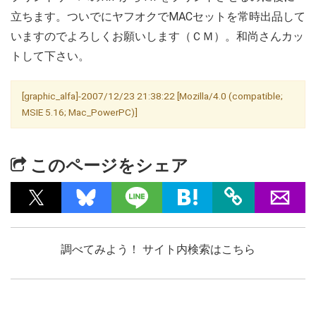
立ちます。ついでにヤフオクでMACセットを常時出品して
いますのでよろしくお願いします（ＣＭ）。和尚さんカッ
トして下さい。
[graphic_alfa]-2007/12/23 21:38:22 [Mozilla/4.0 (compatible;
MSIE 5.16; Mac_PowerPC)]
このページをシェア
調べてみよう！ サイト内検索はこちら