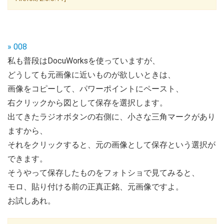
» 008
私も普段はDocuWorksを使っていますが、
どうしても元画像に近いものが欲しいときは、
画像をコピーして、パワーポイントにペースト、
右クリックから図として保存を選択します。
出てきたラジオボタンの右側に、小さな三角マークがあり
ますから、
それをクリックすると、元の画像として保存という選択が
できます。
そうやって保存したものをフォトショで見てみると、
モロ、貼り付ける前の正真正銘、元画像ですよ。
お試しあれ。