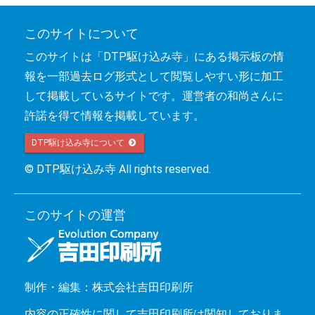
このサイトについて
このサイトは「DTP駆け込み寺」にある掲示板の情
報を一部過去ログ形式として閲覧しやすい形に加工
して掲載しているサイトです。運営者の和尚さんに
許諾を得て情報を掲載しています。
DTP駆け込み寺について 
© DTP駆け込み寺 All rights reserved.
このサイトの運営
制作・編集：株式会社吉田印刷所
内容の正確性に関して吉田印刷所は関知しておりま