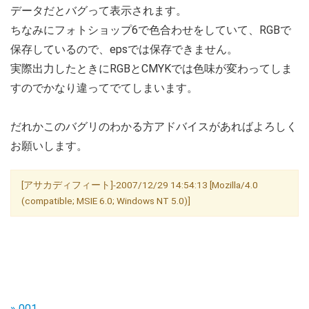
データだとバグって表示されます。
ちなみにフォトショップ6で色合わせをしていて、RGBで
保存しているので、epsでは保存できません。
実際出力したときにRGBとCMYKでは色味が変わってしま
すのでかなり違ってでてしまいます。
だれかこのバグリのわかる方アドバイスがあればよろしく
お願いします。
[アサカディフィート]-2007/12/29 14:54:13 [Mozilla/4.0
(compatible; MSIE 6.0; Windows NT 5.0)]
» 001