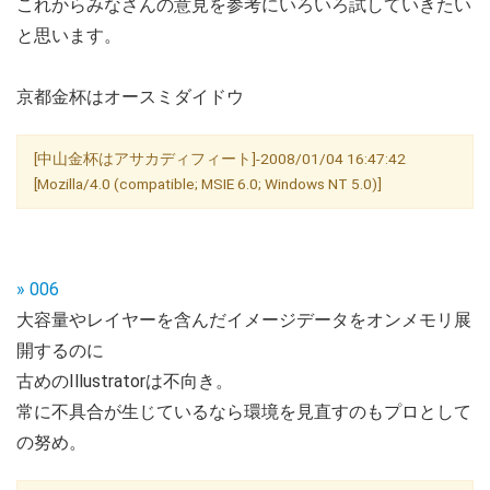
これからみなさんの意見を参考にいろいろ試していきたい
と思います。
京都金杯はオースミダイドウ
[中山金杯はアサカディフィート]-2008/01/04 16:47:42
[Mozilla/4.0 (compatible; MSIE 6.0; Windows NT 5.0)]
» 006
大容量やレイヤーを含んだイメージデータをオンメモリ展
開するのに
古めのIllustratorは不向き。
常に不具合が生じているなら環境を見直すのもプロとして
の努め。