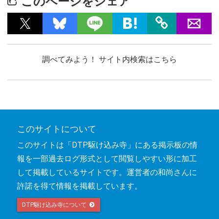
このページをシェア
調べてみよう！ サイト内検索はこちら
このサイトについて
このサイトは「DTP駆け込み寺」にある掲示板の情
報を一部過去ログ形式として閲覧しやすい形に加工
して掲載しているサイトです。運営者の和尚さんに
許諾を得て情報を掲載しています。
DTP駆け込み寺について 