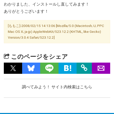
わかりました、インストールし直してみます！
ありがとうございます！
[ももこ]-2008/02/15 14:13:06 [Mozilla/5.0 (Macintosh; U; PPC
Mac OS X; ja-jp) AppleWebKit/523.12.2 (KHTML, like Gecko)
Version/3.0.4 Safari/523.12.2]
このページをシェア
調べてみよう！ サイト内検索はこちら