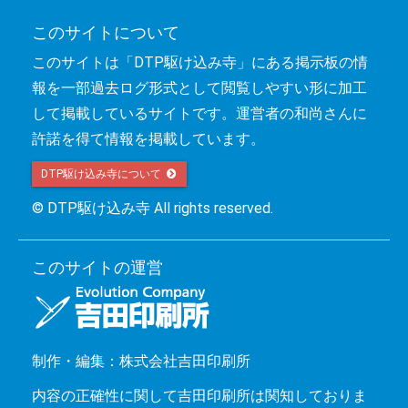
このサイトについて
このサイトは「DTP駆け込み寺」にある掲示板の情
報を一部過去ログ形式として閲覧しやすい形に加工
して掲載しているサイトです。運営者の和尚さんに
許諾を得て情報を掲載しています。
DTP駆け込み寺について 
© DTP駆け込み寺 All rights reserved.
このサイトの運営
制作・編集：株式会社吉田印刷所
内容の正確性に関して吉田印刷所は関知しておりま