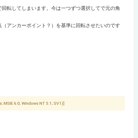
で回転してしまいます。今は一つずつ選択してで元の角
点（アンカーポイント？）を基準に回転させたいのです
; MSIE 6.0; Windows NT 5.1; SV1)]