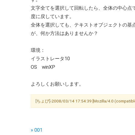
文字全てを選択して回転したら、全体の中心点
度に戻しています。
全体を選択しても、テキストオブジェクトの基
が、何か方法はありませんか？
環境：
イラストレータ10
OS winXP
よろしくお願いします。
[ちょび]-2008/03/14 17:54:39 [Mozilla/4.0 (compatible
» 001