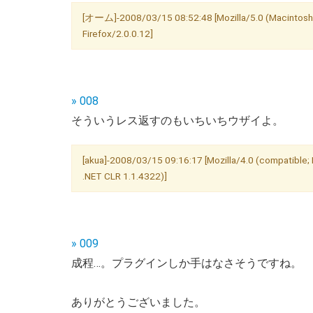
[オーム]-2008/03/15 08:52:48 [Mozilla/5.0 (Macintosh; 
Firefox/2.0.0.12]
» 008
そういうレス返すのもいちいちウザイよ。
[akua]-2008/03/15 09:16:17 [Mozilla/4.0 (compatible; 
.NET CLR 1.1.4322)]
» 009
成程…。プラグインしか手はなさそうですね。
ありがとうございました。