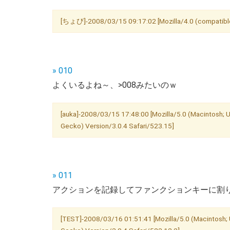
[ちょび]-2008/03/15 09:17:02 [Mozilla/4.0 (compatible
» 010
よくいるよね～、>008みたいのｗ
[auka]-2008/03/15 17:48:00 [Mozilla/5.0 (Macintosh; U
Gecko) Version/3.0.4 Safari/523.15]
» 011
アクションを記録してファンクションキーに割
[TEST]-2008/03/16 01:51:41 [Mozilla/5.0 (Macintosh; U