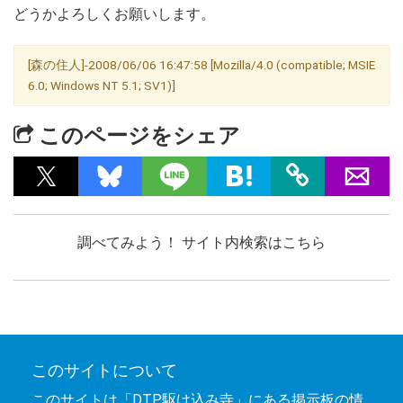
どうかよろしくお願いします。
[森の住人]-2008/06/06 16:47:58 [Mozilla/4.0 (compatible; MSIE
6.0; Windows NT 5.1; SV1)]
このページをシェア
調べてみよう！ サイト内検索はこちら
このサイトについて
このサイトは「DTP駆け込み寺」にある掲示板の情