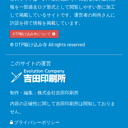
報を一部過去ログ形式として閲覧しやすい形に加工
して掲載しているサイトです。運営者の和尚さんに
許諾を得て情報を掲載しています。
DTP駆け込み寺について 
© DTP駆け込み寺 All rights reserved.
このサイトの運営
制作・編集：株式会社吉田印刷所
内容の正確性に関して吉田印刷所は関知しておりま
せん。
プライバシーポリシー