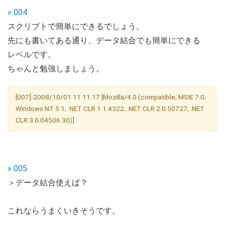
» 004
スクリプトで簡単にできるでしょう。
先にも書いてある通り、データ結合でも簡単にできる
レベルです。
ちゃんと勉強しましょう。
[007]-2008/10/01 11:11:17 [Mozilla/4.0 (compatible; MSIE 7.0;
Windows NT 5.1; .NET CLR 1.1.4322; .NET CLR 2.0.50727; .NET
CLR 3.0.04506.30)]
» 005
＞データ結合使えば？
これならうまくいきそうです。