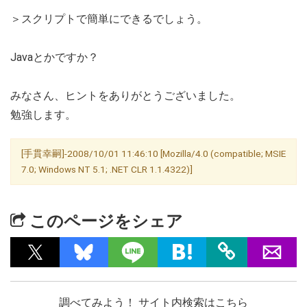
＞スクリプトで簡単にできるでしょう。
Javaとかですか？
みなさん、ヒントをありがとうございました。
勉強します。
[手貫幸嗣]-2008/10/01 11:46:10 [Mozilla/4.0 (compatible; MSIE
7.0; Windows NT 5.1; .NET CLR 1.1.4322)]
このページをシェア
調べてみよう！ サイト内検索はこちら