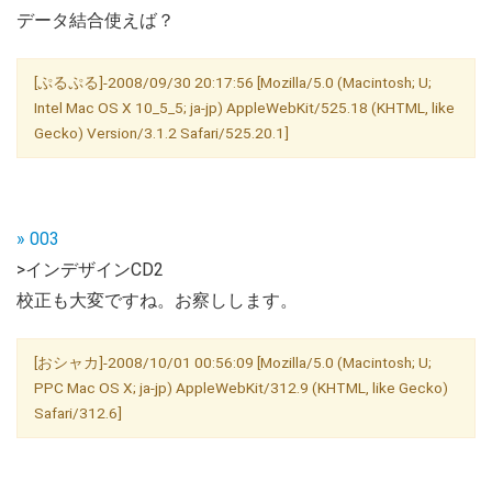
データ結合使えば？
[ぷるぷる]-2008/09/30 20:17:56 [Mozilla/5.0 (Macintosh; U;
Intel Mac OS X 10_5_5; ja-jp) AppleWebKit/525.18 (KHTML, like
Gecko) Version/3.1.2 Safari/525.20.1]
» 003
>インデザインCD2
校正も大変ですね。お察しします。
[おシャカ]-2008/10/01 00:56:09 [Mozilla/5.0 (Macintosh; U;
PPC Mac OS X; ja-jp) AppleWebKit/312.9 (KHTML, like Gecko)
Safari/312.6]