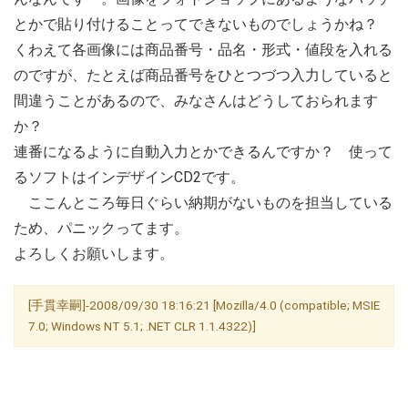
とかで貼り付けることってできないものでしょうかね？
くわえて各画像には商品番号・品名・形式・値段を入れる
のですが、たとえば商品番号をひとつづつ入力していると
間違うことがあるので、みなさんはどうしておられます
か？
連番になるように自動入力とかできるんですか？ 使って
るソフトはインデザインCD2です。
ここんところ毎日ぐらい納期がないものを担当している
ため、パニックってます。
よろしくお願いします。
[手貫幸嗣]-2008/09/30 18:16:21 [Mozilla/4.0 (compatible; MSIE
7.0; Windows NT 5.1; .NET CLR 1.1.4322)]