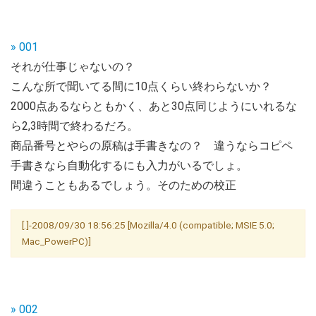
» 001
それが仕事じゃないの？
こんな所で聞いてる間に10点くらい終わらないか？
2000点あるならともかく、あと30点同じようにいれるな
ら2,3時間で終わるだろ。
商品番号とやらの原稿は手書きなの？ 違うならコピペ
手書きなら自動化するにも入力がいるでしょ。
間違うこともあるでしょう。そのための校正
[.]-2008/09/30 18:56:25 [Mozilla/4.0 (compatible; MSIE 5.0;
Mac_PowerPC)]
» 002