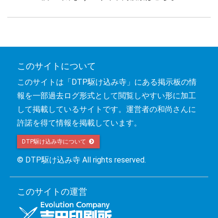
このサイトについて
このサイトは「DTP駆け込み寺」にある掲示板の情
報を一部過去ログ形式として閲覧しやすい形に加工
して掲載しているサイトです。運営者の和尚さんに
許諾を得て情報を掲載しています。
DTP駆け込み寺について 
© DTP駆け込み寺 All rights reserved.
このサイトの運営