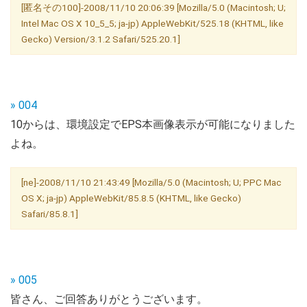
[匿名その100]-2008/11/10 20:06:39 [Mozilla/5.0 (Macintosh; U;
Intel Mac OS X 10_5_5; ja-jp) AppleWebKit/525.18 (KHTML, like
Gecko) Version/3.1.2 Safari/525.20.1]
» 004
10からは、環境設定でEPS本画像表示が可能になりました
よね。
[ne]-2008/11/10 21:43:49 [Mozilla/5.0 (Macintosh; U; PPC Mac
OS X; ja-jp) AppleWebKit/85.8.5 (KHTML, like Gecko)
Safari/85.8.1]
» 005
皆さん、ご回答ありがとうございます。