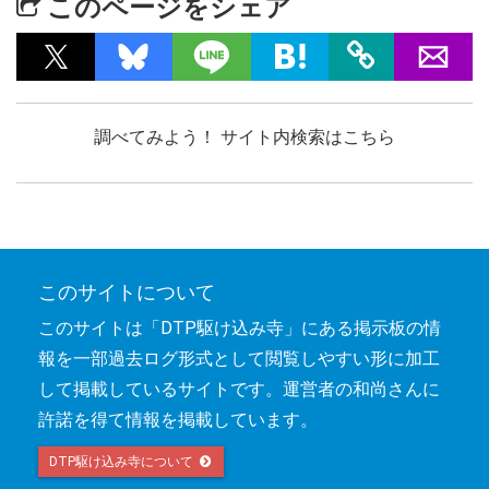
このページをシェア
調べてみよう！ サイト内検索はこちら
このサイトについて
このサイトは「DTP駆け込み寺」にある掲示板の情
報を一部過去ログ形式として閲覧しやすい形に加工
して掲載しているサイトです。運営者の和尚さんに
許諾を得て情報を掲載しています。
DTP駆け込み寺について 