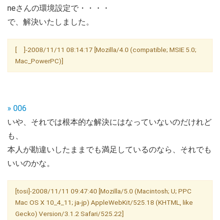
neさんの環境設定で・・・・
で、解決いたしました。
[ ]-2008/11/11 08:14:17 [Mozilla/4.0 (compatible; MSIE 5.0;
Mac_PowerPC)]
» 006
いや、それでは根本的な解決にはなっていないのだけれど
も、
本人が勘違いしたままでも満足しているのなら、それでも
いいのかな。
[tosi]-2008/11/11 09:47:40 [Mozilla/5.0 (Macintosh; U; PPC
Mac OS X 10_4_11; ja-jp) AppleWebKit/525.18 (KHTML, like
Gecko) Version/3.1.2 Safari/525.22]