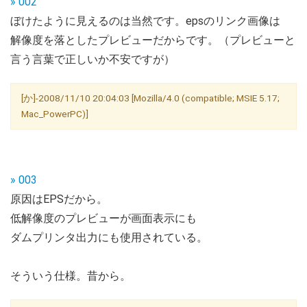
» 002
ぼけたように見えるのは当然です。epsのリンク画像は
解像度を落としたプレビューだからです。（プレビューと
言う言葉で正しいか不安ですが）
[か]-2008/11/10 20:04:03 [Mozilla/4.0 (compatible; MSIE 5.17;
Mac_PowerPC)]
» 003
原因はEPSだから。
低解像度のプレビューが画面表示にも
ダムプリンタ出力にも使用されている。
そういう仕様。昔から。