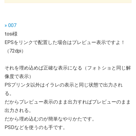
» 007
tosi様
EPSをリンクで配置した場合はプレビュー表示ですよ！
（72dpi）
それを埋め込めば正確な表示になる（フォトショと同じ解
像度で表示）
PSプリンタ以外はイラレの表示と同じ状態で出力され
る。
だからプレビュー表示のまま出力すればプレビューのまま
出力される。
だから埋め込むのが簡単なやりかたです。
PSDなどを使うのも手です。