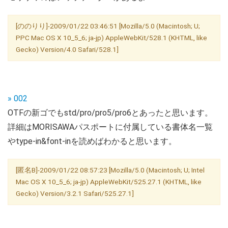
[ののりり]-2009/01/22 03:46:51 [Mozilla/5.0 (Macintosh; U;
PPC Mac OS X 10_5_6; ja-jp) AppleWebKit/528.1 (KHTML, like
Gecko) Version/4.0 Safari/528.1]
» 002
OTFの新ゴでもstd/pro/pro5/pro6とあったと思います。
詳細はMORISAWAパスポートに付属している書体名一覧
やtype-in&font-inを読めばわかると思います。
[匿名B]-2009/01/22 08:57:23 [Mozilla/5.0 (Macintosh; U; Intel
Mac OS X 10_5_6; ja-jp) AppleWebKit/525.27.1 (KHTML, like
Gecko) Version/3.2.1 Safari/525.27.1]