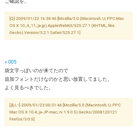
ご確認を。
[Q]-2009/01/22 16:38:46 [Mozilla/5.0 (Macintosh; U; PPC Mac
OS X 10_4_11; ja-jp) AppleWebKit/525.27.1 (KHTML, like
Gecko) Version/3.2.1 Safari/525.27.1]
» 005
袋文字っぽいのが来てたので
追加フォントだけなのかと思い放置してました。
よく見るべきでした。
[あい]-2009/01/23 00:31:46 [Mozilla/5.0 (Macintosh; U; PPC
Mac OS X 10.4; ja-JP-mac; rv:1.9.0.5) Gecko/2008120121
Firefox/3.0.5]