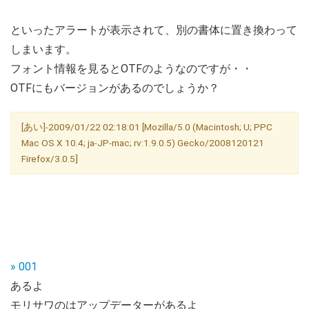
といったアラートが表示されて、別の書体に置き換わって
しまいます。
フォント情報を見るとOTFのようなのですが・・
OTFにもバージョンがあるのでしょうか？
[あい]-2009/01/22 02:18:01 [Mozilla/5.0 (Macintosh; U; PPC
Mac OS X 10.4; ja-JP-mac; rv:1.9.0.5) Gecko/2008120121
Firefox/3.0.5]
» 001
あるよ
モリサワのはアップデーターがあるよ