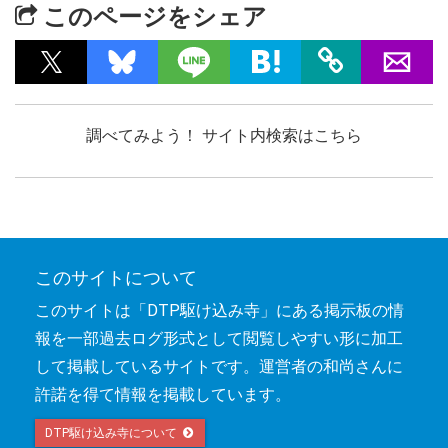
このページをシェア
調べてみよう！ サイト内検索はこちら
このサイトについて
このサイトは「DTP駆け込み寺」にある掲示板の情
報を一部過去ログ形式として閲覧しやすい形に加工
して掲載しているサイトです。運営者の和尚さんに
許諾を得て情報を掲載しています。
DTP駆け込み寺について 