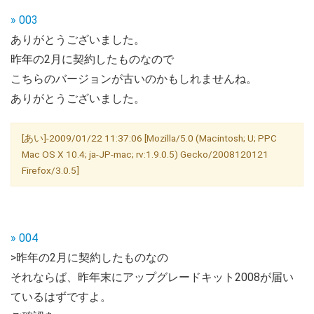
» 003
ありがとうございました。
昨年の2月に契約したものなので
こちらのバージョンが古いのかもしれませんね。
ありがとうございました。
[あい]-2009/01/22 11:37:06 [Mozilla/5.0 (Macintosh; U; PPC
Mac OS X 10.4; ja-JP-mac; rv:1.9.0.5) Gecko/2008120121
Firefox/3.0.5]
» 004
>昨年の2月に契約したものなの
それならば、昨年末にアップグレードキット2008が届い
ているはずですよ。