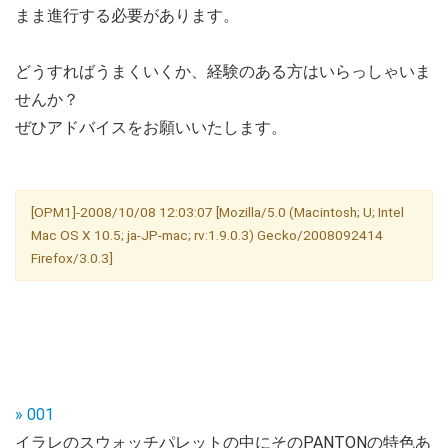
まま進行する必要があります。
どうすればうまくいくか、経験のある方はいらっしゃいま
せんか？
ぜひアドバイスをお願いいたします。
[OPM1]-2008/10/08 12:03:07 [Mozilla/5.0 (Macintosh; U; Intel
Mac OS X 10.5; ja-JP-mac; rv:1.9.0.3) Gecko/2008092414
Firefox/3.0.3]
» 001
イラレのスウォッチパレットの中にそのPANTONの特色あ