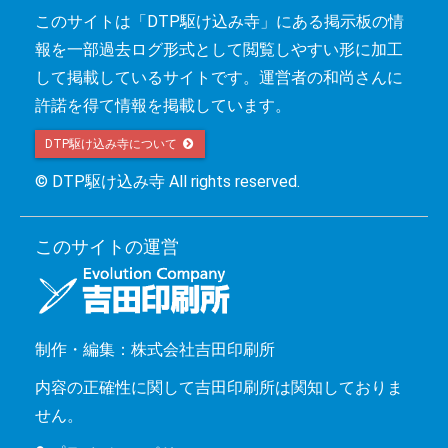
このサイトは「DTP駆け込み寺」にある掲示板の情
報を一部過去ログ形式として閲覧しやすい形に加工
して掲載しているサイトです。運営者の和尚さんに
許諾を得て情報を掲載しています。
DTP駆け込み寺について 
© DTP駆け込み寺 All rights reserved.
このサイトの運営
制作・編集：株式会社吉田印刷所
内容の正確性に関して吉田印刷所は関知しておりま
せん。