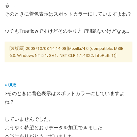
る……
そのときに着色表示はスポットカラーにしていますよね？
ウチもTrueflowですけどそのやり方で問題ないけどなぁ...
[製版屋]-2008/10/08 14:14:08 [Mozilla/4.0 (compatible; MSIE
6.0; Windows NT 5.1; SV1; .NET CLR 1.1.4322; InfoPath.1)]
» 008
>そのときに着色表示はスポットカラーにしていますよ
ね？
していませんでした。
ようやく希望どおりデータを加工できました。
本当にありがとうございました。