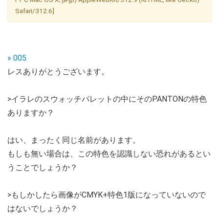
Safari/312.6]
» 005
レスありがとうございます。
>イラレのスウォッチパレットの中にそのPANTONの特色
ありますか？
はい、まったく同じ名前があります。
もしも無い場合は、この特色を認識しない恐れがあるとい
うことでしょうか？
>もしかしたら画像がCMYK+特色1版になっていないので
はないでしょうか？