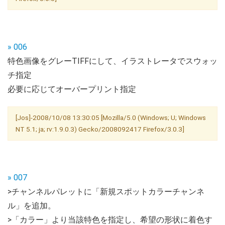
» 006
特色画像をグレーTIFFにして、イラストレータでスウォッ
チ指定
必要に応じてオーバープリント指定
[Jos]-2008/10/08 13:30:05 [Mozilla/5.0 (Windows; U; Windows
NT 5.1; ja; rv:1.9.0.3) Gecko/2008092417 Firefox/3.0.3]
» 007
>チャンネルパレットに「新規スポットカラーチャンネ
ル」を追加。
>「カラー」より当該特色を指定し、希望の形状に着色す