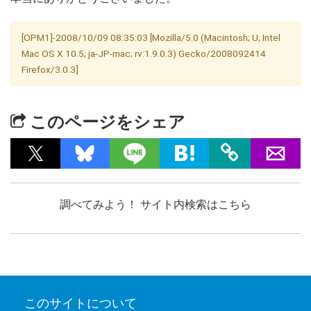
[OPM1]-2008/10/09 08:35:03 [Mozilla/5.0 (Macintosh; U; Intel
Mac OS X 10.5; ja-JP-mac; rv:1.9.0.3) Gecko/2008092414
Firefox/3.0.3]
このページをシェア
調べてみよう！ サイト内検索はこちら
このサイトについて