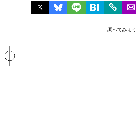
調べてみよう