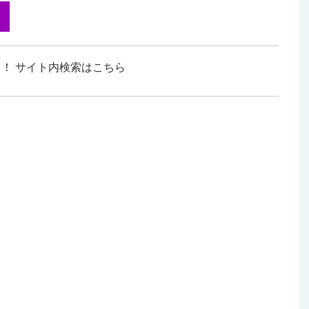
！ サイト内検索はこちら