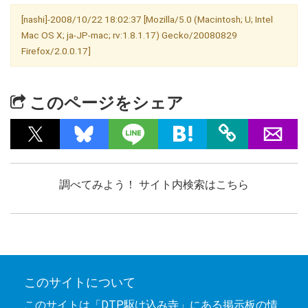
[nashi]-2008/10/22 18:02:37 [Mozilla/5.0 (Macintosh; U; Intel
Mac OS X; ja-JP-mac; rv:1.8.1.17) Gecko/20080829
Firefox/2.0.0.17]
このページをシェア
調べてみよう！ サイト内検索はこちら
このサイトについて
このサイトは「DTP駆け込み寺」にある掲示板の情