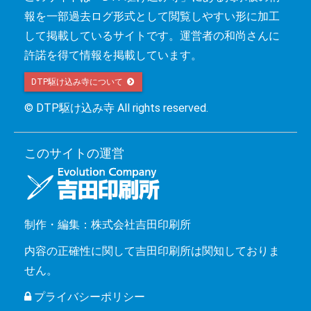
報を一部過去ログ形式として閲覧しやすい形に加工
して掲載しているサイトです。運営者の和尚さんに
許諾を得て情報を掲載しています。
DTP駆け込み寺について 
© DTP駆け込み寺 All rights reserved.
このサイトの運営
制作・編集：株式会社吉田印刷所
内容の正確性に関して吉田印刷所は関知しておりま
せん。
プライバシーポリシー