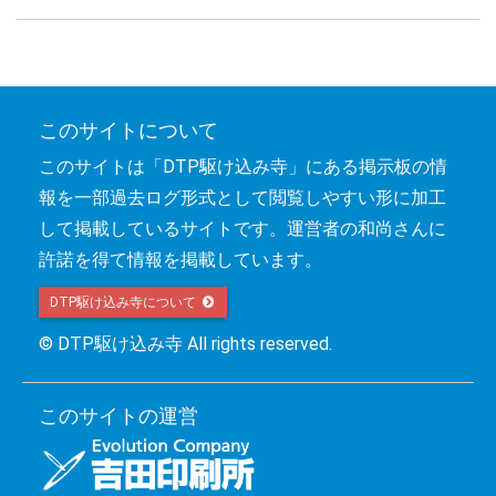
このサイトについて
このサイトは「DTP駆け込み寺」にある掲示板の情
報を一部過去ログ形式として閲覧しやすい形に加工
して掲載しているサイトです。運営者の和尚さんに
許諾を得て情報を掲載しています。
DTP駆け込み寺について 
© DTP駆け込み寺 All rights reserved.
このサイトの運営