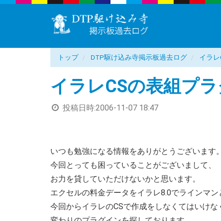
トップ
DTP駆け込み寺掲示板過去ログ
イラレ
イラレCSの表組プ
投稿日時:
2006-11-07 18:47
いつも勉強になる情報をありがとうございます
今回とっても困っていることがございまして、
お力を貸していただけないかと思います。
エクセルの料金データをイラレ8.0でラインマ
今回からイラレのCSで作成をしなくてはいけな
変わりのプラグインを探しております。