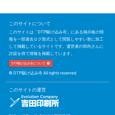
このサイトについて
このサイトは「DTP駆け込み寺」にある掲示板の情
報を一部過去ログ形式として閲覧しやすい形に加工
して掲載しているサイトです。運営者の和尚さんに
許諾を得て情報を掲載しています。
DTP駆け込み寺について 
© DTP駆け込み寺 All rights reserved.
このサイトの運営