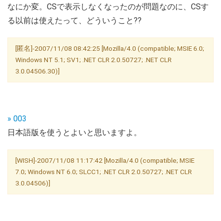
なにか変。CSで表示しなくなったのが問題なのに、CSす
る以前は使えたって、どういうこと??
[匿名]-2007/11/08 08:42:25 [Mozilla/4.0 (compatible; MSIE 6.0;
Windows NT 5.1; SV1; .NET CLR 2.0.50727; .NET CLR
3.0.04506.30)]
» 003
日本語版を使うとよいと思いますよ。
[WISH]-2007/11/08 11:17:42 [Mozilla/4.0 (compatible; MSIE
7.0; Windows NT 6.0; SLCC1; .NET CLR 2.0.50727; .NET CLR
3.0.04506)]