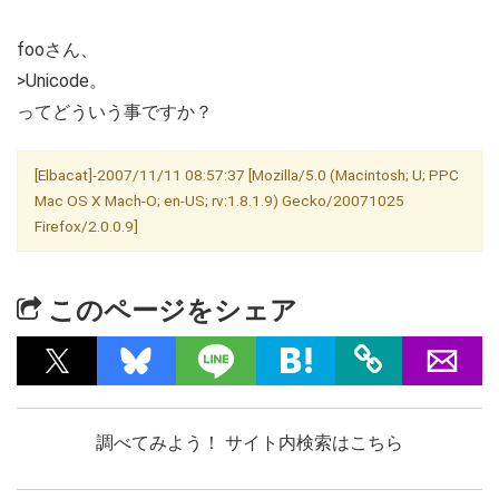
fooさん、
>Unicode。
ってどういう事ですか？
[Elbacat]-2007/11/11 08:57:37 [Mozilla/5.0 (Macintosh; U; PPC
Mac OS X Mach-O; en-US; rv:1.8.1.9) Gecko/20071025
Firefox/2.0.0.9]
このページをシェア
調べてみよう！ サイト内検索はこちら