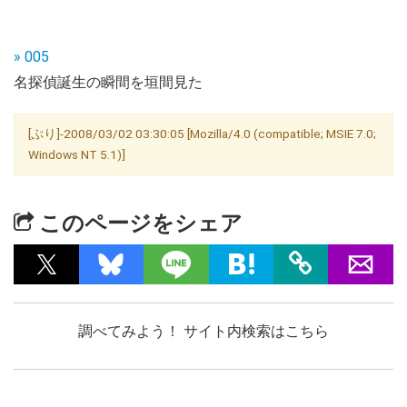
» 005
名探偵誕生の瞬間を垣間見た
[ぷり]-2008/03/02 03:30:05 [Mozilla/4.0 (compatible; MSIE 7.0;
Windows NT 5.1)]
このページをシェア
調べてみよう！ サイト内検索はこちら