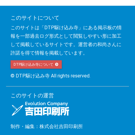
このサイトについて
このサイトは「DTP駆け込み寺」にある掲示板の情
報を一部過去ログ形式として閲覧しやすい形に加工
して掲載しているサイトです。運営者の和尚さんに
許諾を得て情報を掲載しています。
DTP駆け込み寺について 
© DTP駆け込み寺 All rights reserved.
このサイトの運営
制作・編集：株式会社吉田印刷所