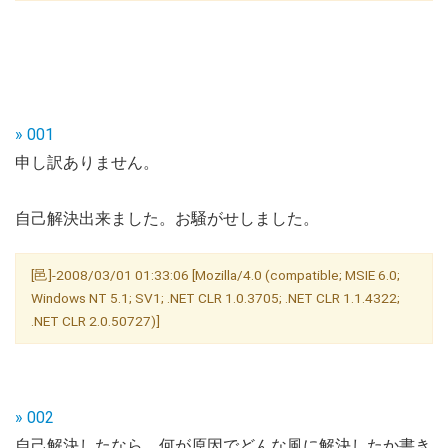
» 001
申し訳ありません。
自己解決出来ました。お騒がせしました。
[邑]-2008/03/01 01:33:06 [Mozilla/4.0 (compatible; MSIE 6.0;
Windows NT 5.1; SV1; .NET CLR 1.0.3705; .NET CLR 1.1.4322;
.NET CLR 2.0.50727)]
» 002
自己解決したなら、何が原因でどんな風に解決したか書き