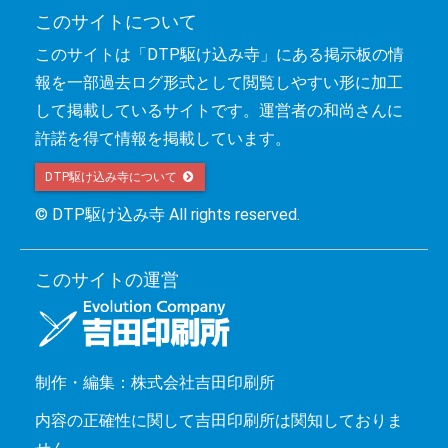
このサイトについて
このサイトは「DTP駆け込み寺」にある掲示板の情
報を一部過去ログ形式として閲覧しやすい形に加工
して掲載しているサイトです。運営者の和尚さんに
許諾を得て情報を掲載しています。
DTP駆け込み寺について 
© DTP駆け込み寺 All rights reserved.
このサイトの運営
制作・編集：株式会社吉田印刷所
内容の正確性に関して吉田印刷所は関知しておりま