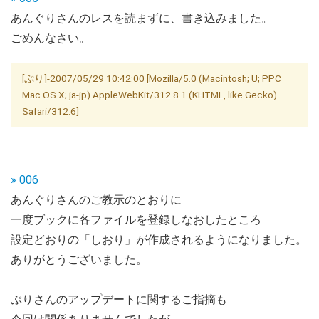
あんぐりさんのレスを読まずに、書き込みました。
ごめんなさい。
[ぷり]-2007/05/29 10:42:00 [Mozilla/5.0 (Macintosh; U; PPC
Mac OS X; ja-jp) AppleWebKit/312.8.1 (KHTML, like Gecko)
Safari/312.6]
» 006
あんぐりさんのご教示のとおりに
一度ブックに各ファイルを登録しなおしたところ
設定どおりの「しおり」が作成されるようになりました。
ありがとうございました。
ぷりさんのアップデートに関するご指摘も