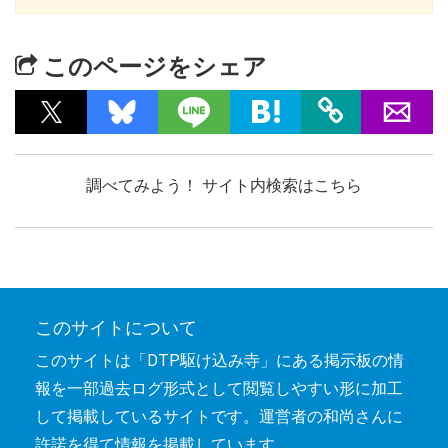
このページをシェア
調べてみよう！ サイト内検索はこちら
このサイトについて
このサイトは「DTP駆け込み寺」にある掲示板の情
報を一部過去ログ形式として閲覧しやすい形に加工
して掲載しているサイトです。運営者の和尚さんに
許諾を得て情報を掲載しています。