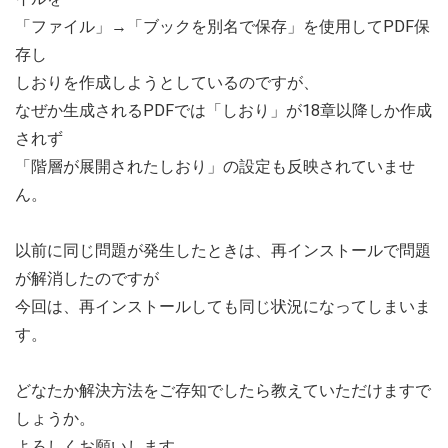
「ファイル」→「ブックを別名で保存」を使用してPDF保
存し
しおりを作成しようとしているのですが、
なぜか生成されるPDFでは「しおり」が18章以降しか作成
されず
「階層が展開されたしおり」の設定も反映されていませ
ん。
以前に同じ問題が発生したときは、再インストールで問題
が解消したのですが
今回は、再インストールしても同じ状況になってしまいま
す。
どなたか解決方法をご存知でしたら教えていただけますで
しょうか。
よろしくお願いします。