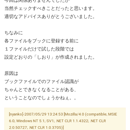
今回は関係ありませんでしたが
当然チェックすべきことだったと思います。
適切なアドバイスありがとうございました。
ちなみに
各ファイルをブックに登録する前に
１ファイルだけで試した段階では
設定どおりの「しおり」が作成されました。
原因は
ブックファイルでのファイル認識が
ちゃんとできなくなることがある、
ということなのでしょうかねぇ。。
[nyanko]-2007/05/29 13:24:53 [Mozilla/4.0 (compatible; MSIE
6.0; Windows NT 5.1; SV1; .NET CLR 1.1.4322; .NET CLR
2.0.50727; .NET CLR 1.0.3705)]