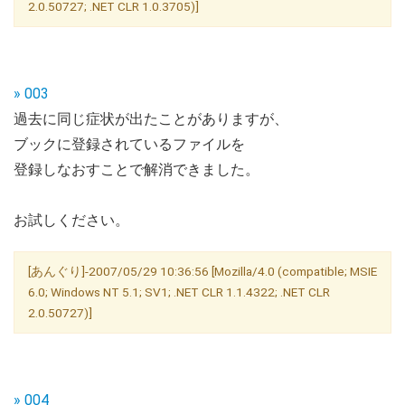
2.0.50727; .NET CLR 1.0.3705)]
» 003
過去に同じ症状が出たことがありますが、
ブックに登録されているファイルを
登録しなおすことで解消できました。
お試しください。
[あんぐり]-2007/05/29 10:36:56 [Mozilla/4.0 (compatible; MSIE
6.0; Windows NT 5.1; SV1; .NET CLR 1.1.4322; .NET CLR
2.0.50727)]
» 004