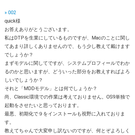
» 002
quick様
お答えありがとうございます。
私はDTPを生業にしているものですが、Macのことに関し
てあまり詳しくありませんので、もう少し教えて戴けます
でしょうか？
まずモデルに関してですが、システムプロフィールでわか
るのかと思いますが、どういった部分をお教えすればよろ
しいでしょうか？
それと「MDDモデル」とは何でしょうか？
尚、Classic環境での作業は考えておりません。OS9単独で
起動をさせたいと思っております。
最悪、初期化で９をインストールも視野に入れておりま
す。
教えてちゃんで大変申し訳ないのですが、何とぞよろしく