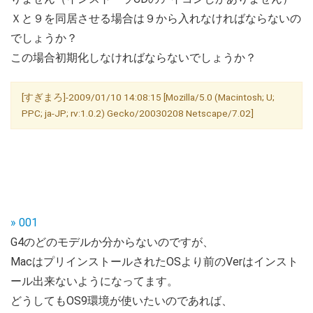
Ｘと９を同居させる場合は９から入れなければならないの
でしょうか？
この場合初期化しなければならないでしょうか？
[すぎまろ]-2009/01/10 14:08:15 [Mozilla/5.0 (Macintosh; U;
PPC; ja-JP; rv:1.0.2) Gecko/20030208 Netscape/7.02]
» 001
G4のどのモデルか分からないのですが、
MacはプリインストールされたOSより前のVerはインスト
ール出来ないようになってます。
どうしてもOS9環境が使いたいのであれば、