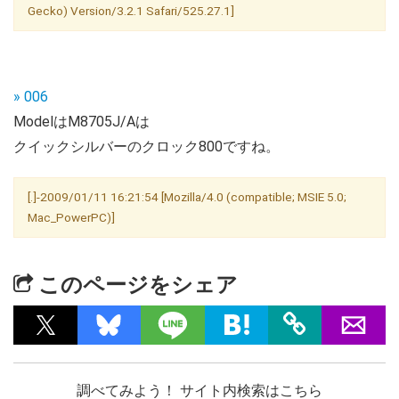
Gecko) Version/3.2.1 Safari/525.27.1]
» 006
ModelはM8705J/Aは
クイックシルバーのクロック800ですね。
[.]-2009/01/11 16:21:54 [Mozilla/4.0 (compatible; MSIE 5.0;
Mac_PowerPC)]
このページをシェア
調べてみよう！ サイト内検索はこちら