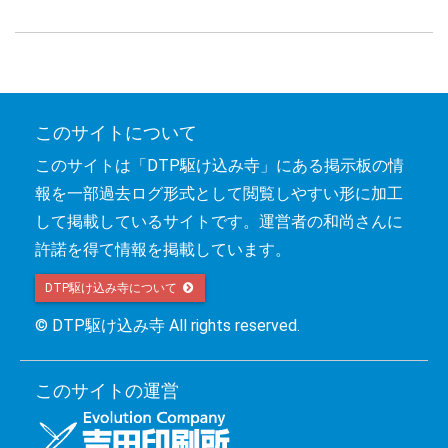
このサイトについて
このサイトは「DTP駆け込み寺」にある掲示板の情
報を一部過去ログ形式として閲覧しやすい形に加工
して掲載しているサイトです。運営者の和尚さんに
許諾を得て情報を掲載しています。
DTP駆け込み寺について 
© DTP駆け込み寺 All rights reserved.
このサイトの運営