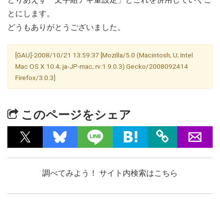
とにします。
どうもありがとうございました。
[GAU]-2008/10/21 13:59:37 [Mozilla/5.0 (Macintosh; U; Intel
Mac OS X 10.4; ja-JP-mac; rv:1.9.0.3) Gecko/2008092414
Firefox/3.0.3]
このページをシェア
調べてみよう！ サイト内検索はこちら