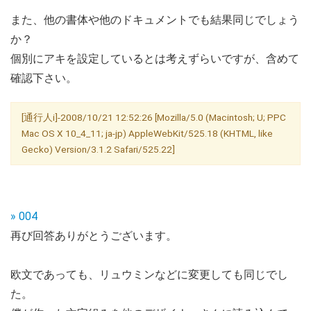
また、他の書体や他のドキュメントでも結果同じでしょう
か？
個別にアキを設定しているとは考えずらいですが、含めて
確認下さい。
[通行人i]-2008/10/21 12:52:26 [Mozilla/5.0 (Macintosh; U; PPC
Mac OS X 10_4_11; ja-jp) AppleWebKit/525.18 (KHTML, like
Gecko) Version/3.1.2 Safari/525.22]
» 004
再び回答ありがとうございます。
欧文であっても、リュウミンなどに変更しても同じでし
た。