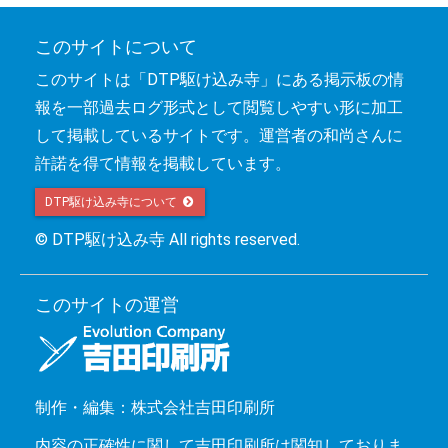
このサイトについて
このサイトは「DTP駆け込み寺」にある掲示板の情
報を一部過去ログ形式として閲覧しやすい形に加工
して掲載しているサイトです。運営者の和尚さんに
許諾を得て情報を掲載しています。
DTP駆け込み寺について 
© DTP駆け込み寺 All rights reserved.
このサイトの運営
制作・編集：株式会社吉田印刷所
内容の正確性に関して吉田印刷所は関知しておりま