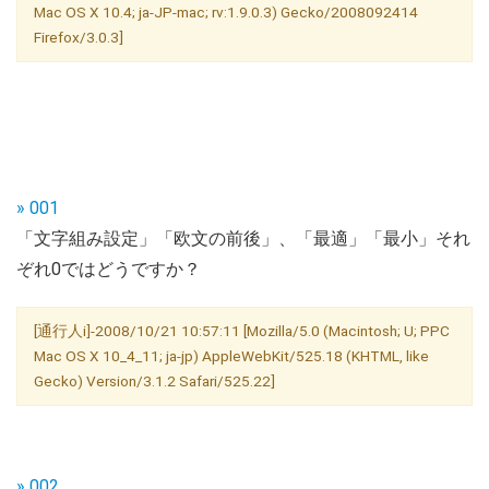
Mac OS X 10.4; ja-JP-mac; rv:1.9.0.3) Gecko/2008092414
Firefox/3.0.3]
» 001
「文字組み設定」「欧文の前後」、「最適」「最小」それ
ぞれ0ではどうですか？
[通行人i]-2008/10/21 10:57:11 [Mozilla/5.0 (Macintosh; U; PPC
Mac OS X 10_4_11; ja-jp) AppleWebKit/525.18 (KHTML, like
Gecko) Version/3.1.2 Safari/525.22]
» 002