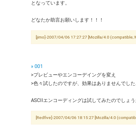
となっています。
どなたか助言お願いします！！！
[jimo]-2007/04/06 17:27:27 [Mozilla/4.0 (compatible
» 001
>プレビューやエンコーデイングを変え
>色々試したのですが、効果はありませんでした
ASCIIエンコーディングは試してみたのでしょ
[Redfive]-2007/04/06 18:15:27 [Mozilla/4.0 (compati