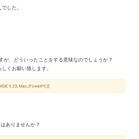
せんでした。
ですが、どういったことをする意味なのでしょうか？
ろしくお願い致します。
; MSIE 5.23; Mac_PowerPC)]
ことはありませんか？