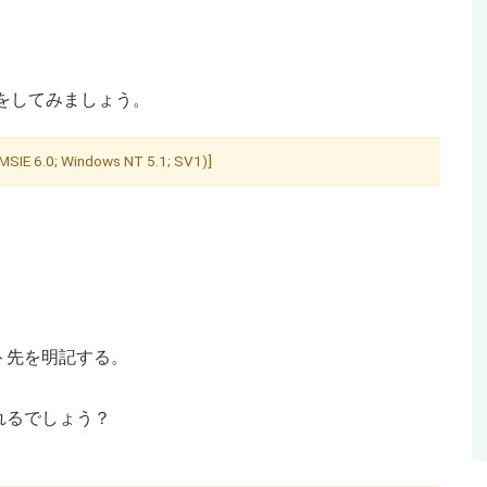
ールをしてみましょう。
MSIE 6.0; Windows NT 5.1; SV1)]
ト先を明記する。
れるでしょう？