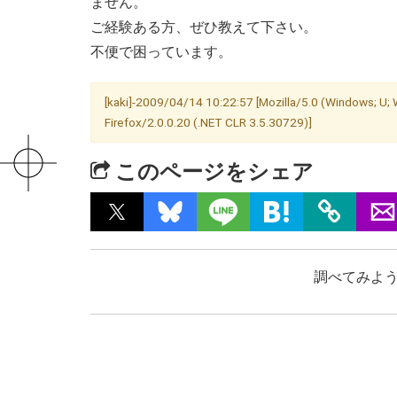
ません。
ご経験ある方、ぜひ教えて下さい。
不便で困っています。
[kaki]-2009/04/14 10:22:57 [Mozilla/5.0 (Windows; U;
Firefox/2.0.0.20 (.NET CLR 3.5.30729)]
このページをシェア
調べてみよう