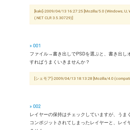
[kaki]-2009/04/13 16:27:25 [Mozilla/5.0 (Windows; U; 
(.NET CLR 3.5.30729)]
» 001
ファイル→書き出しでPSDを選ぶと、書き出し
すればうまくいきませんか？
[シェモア]-2009/04/13 18:13:28 [Mozilla/4.0 (compatibl
» 002
レイヤーの保持はチェックしていますが、うま
コンポジットされてしまったレイヤーと、レイ