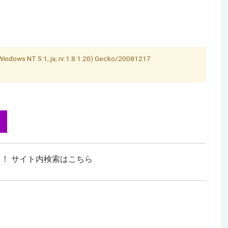
 Windows NT 5.1; ja; rv:1.8.1.20) Gecko/20081217
！ サイト内検索はこちら