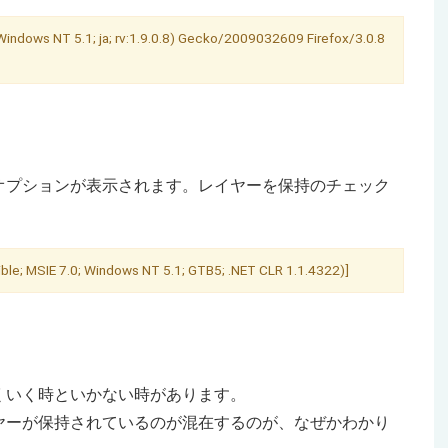
Windows NT 5.1; ja; rv:1.9.0.8) Gecko/2009032609 Firefox/3.0.8
オプションが表示されます。レイヤーを保持のチェック
e; MSIE 7.0; Windows NT 5.1; GTB5; .NET CLR 1.1.4322)]
くいく時といかない時があります。
ヤーが保持されているのが混在するのが、なぜかわかり