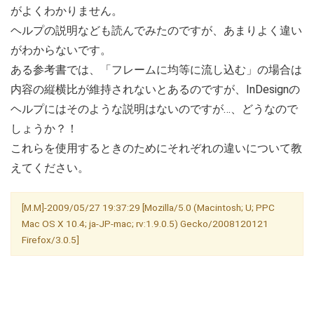
がよくわかりません。
ヘルプの説明なども読んでみたのですが、あまりよく違い
がわからないです。
ある参考書では、「フレームに均等に流し込む」の場合は
内容の縦横比が維持されないとあるのですが、InDesignの
ヘルプにはそのような説明はないのですが…、どうなので
しょうか？！
これらを使用するときのためにそれぞれの違いについて教
えてください。
[M.M]-2009/05/27 19:37:29 [Mozilla/5.0 (Macintosh; U; PPC
Mac OS X 10.4; ja-JP-mac; rv:1.9.0.5) Gecko/2008120121
Firefox/3.0.5]