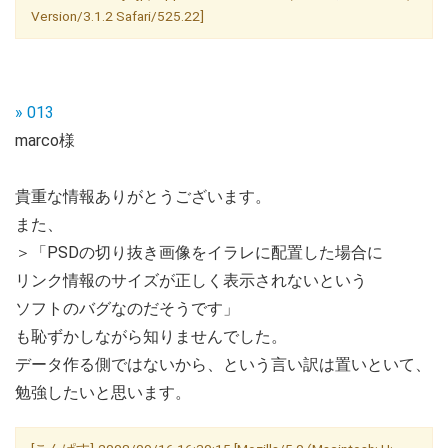
Version/3.1.2 Safari/525.22]
» 013
marco様
貴重な情報ありがとうございます。
また、
＞「PSDの切り抜き画像をイラレに配置した場合に
リンク情報のサイズが正しく表示されないという
ソフトのバグなのだそうです」
も恥ずかしながら知りませんでした。
データ作る側ではないから、という言い訳は置いといて、
勉強したいと思います。