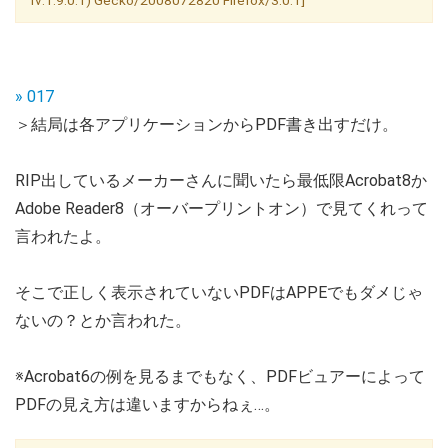
» 017
＞結局は各アプリケーションからPDF書き出すだけ。
RIP出しているメーカーさんに聞いたら最低限Acrobat8か
Adobe Reader8（オーバープリントオン）で見てくれって
言われたよ。
そこで正しく表示されていないPDFはAPPEでもダメじゃ
ないの？とか言われた。
※Acrobat6の例を見るまでもなく、PDFビュアーによって
PDFの見え方は違いますからねぇ…。