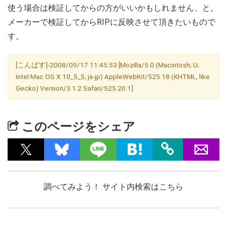
使う場合は検証してからの方がいいかもしれません、と。
メーカーで検証してからRIPに反映させて頂きたいもので
す。
[こんぱす]-2008/09/17 11:45:53 [Mozilla/5.0 (Macintosh; U;
Intel Mac OS X 10_5_5; ja-jp) AppleWebKit/525.18 (KHTML, like
Gecko) Version/3.1.2 Safari/525.20.1]
このページをシェア
調べてみよう！ サイト内検索はこちら