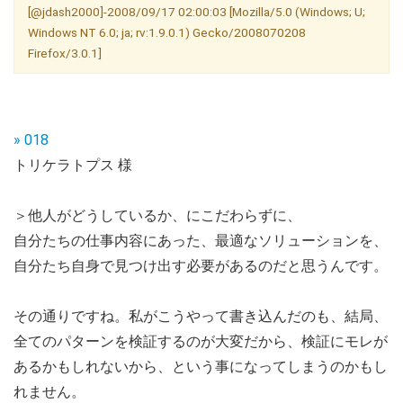
[@jdash2000]-2008/09/17 02:00:03 [Mozilla/5.0 (Windows; U;
Windows NT 6.0; ja; rv:1.9.0.1) Gecko/2008070208
Firefox/3.0.1]
» 018
トリケラトプス 様
＞他人がどうしているか、にこだわらずに、
自分たちの仕事内容にあった、最適なソリューションを、
自分たち自身で見つけ出す必要があるのだと思うんです。
その通りですね。私がこうやって書き込んだのも、結局、
全てのパターンを検証するのが大変だから、検証にモレが
あるかもしれないから、という事になってしまうのかもし
れません。