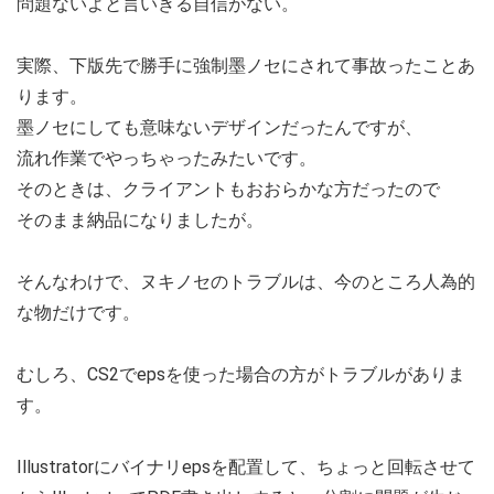
問題ないよと言いきる自信がない。
実際、下版先で勝手に強制墨ノセにされて事故ったことあ
ります。
墨ノセにしても意味ないデザインだったんですが、
流れ作業でやっちゃったみたいです。
そのときは、クライアントもおおらかな方だったので
そのまま納品になりましたが。
そんなわけで、ヌキノセのトラブルは、今のところ人為的
な物だけです。
むしろ、CS2でepsを使った場合の方がトラブルがありま
す。
Illustratorにバイナリepsを配置して、ちょっと回転させて