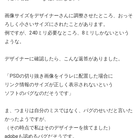
画像サイズをデザイナーさんに調整させたところ、おっそ
ろしく小さいサイズにされたことがあります。
例ですが、240ミリ必要なところ、8ミリしかないという
ような。
デザイナーに確認したら、こんな返答がありました。
「PSDの切り抜き画像をイラレに配置した場合に
リンク情報のサイズが正しく表示されないという
ソフトのバグなのだそうです」
ま、つまりは自分のミスではなく、バグのせいだと言いた
かったようですが、
（その時点で私はそのデザイナーを捨てました）
adobeも認めるバグだそうです。