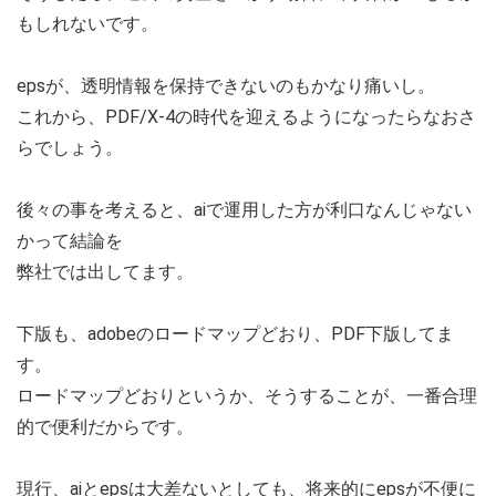
もしれないです。
epsが、透明情報を保持できないのもかなり痛いし。
これから、PDF/X-4の時代を迎えるようになったらなおさ
らでしょう。
後々の事を考えると、aiで運用した方が利口なんじゃない
かって結論を
弊社では出してます。
下版も、adobeのロードマップどおり、PDF下版してま
す。
ロードマップどおりというか、そうすることが、一番合理
的で便利だからです。
現行、aiとepsは大差ないとしても、将来的にepsが不便に