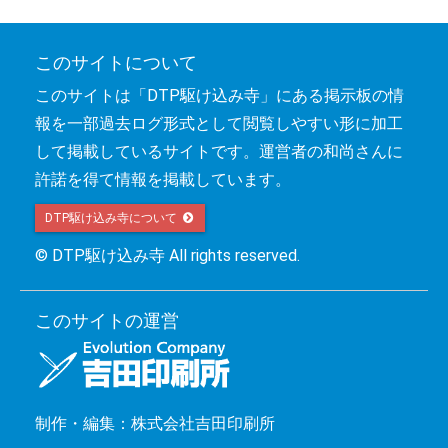
このサイトについて
このサイトは「DTP駆け込み寺」にある掲示板の情
報を一部過去ログ形式として閲覧しやすい形に加工
して掲載しているサイトです。運営者の和尚さんに
許諾を得て情報を掲載しています。
DTP駆け込み寺について 
© DTP駆け込み寺 All rights reserved.
このサイトの運営
制作・編集：株式会社吉田印刷所