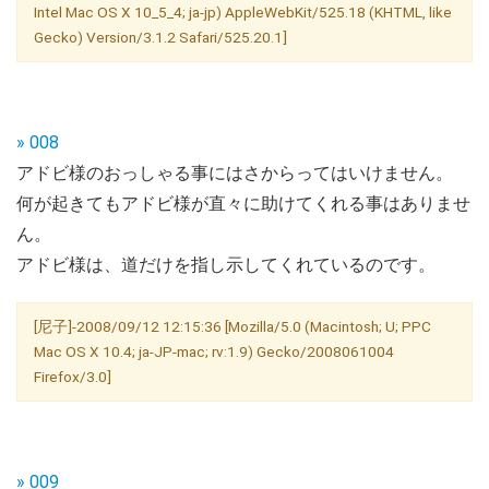
Intel Mac OS X 10_5_4; ja-jp) AppleWebKit/525.18 (KHTML, like
Gecko) Version/3.1.2 Safari/525.20.1]
» 008
アドビ様のおっしゃる事にはさからってはいけません。
何が起きてもアドビ様が直々に助けてくれる事はありませ
ん。
アドビ様は、道だけを指し示してくれているのです。
[尼子]-2008/09/12 12:15:36 [Mozilla/5.0 (Macintosh; U; PPC
Mac OS X 10.4; ja-JP-mac; rv:1.9) Gecko/2008061004
Firefox/3.0]
» 009