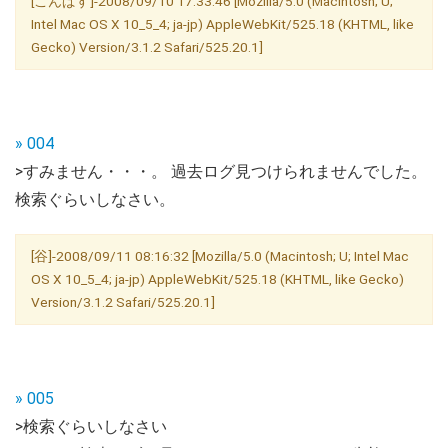
[こんぱす]-2008/09/10 17:33:46 [Mozilla/5.0 (Macintosh; U;
Intel Mac OS X 10_5_4; ja-jp) AppleWebKit/525.18 (KHTML, like
Gecko) Version/3.1.2 Safari/525.20.1]
» 004
>すみません・・・。 過去ログ見つけられませんでした。
検索ぐらいしなさい。
[谷]-2008/09/11 08:16:32 [Mozilla/5.0 (Macintosh; U; Intel Mac
OS X 10_5_4; ja-jp) AppleWebKit/525.18 (KHTML, like Gecko)
Version/3.1.2 Safari/525.20.1]
» 005
>検索ぐらいしなさい