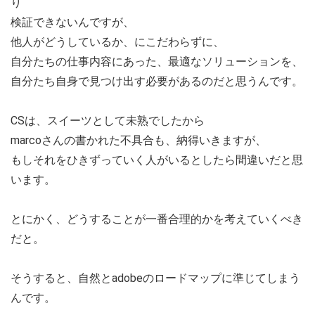
り
検証できないんですが、
他人がどうしているか、にこだわらずに、
自分たちの仕事内容にあった、最適なソリューションを、
自分たち自身で見つけ出す必要があるのだと思うんです。
CSは、スイーツとして未熟でしたから
marcoさんの書かれた不具合も、納得いきますが、
もしそれをひきずっていく人がいるとしたら間違いだと思
います。
とにかく、どうすることが一番合理的かを考えていくべき
だと。
そうすると、自然とadobeのロードマップに準じてしまう
んです。