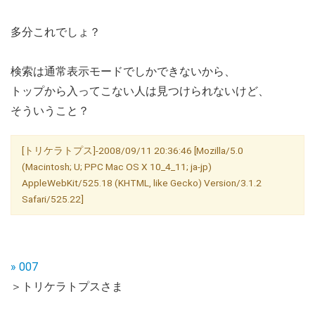
多分これでしょ？
検索は通常表示モードでしかできないから、
トップから入ってこない人は見つけられないけど、
そういうこと？
[トリケラトプス]-2008/09/11 20:36:46 [Mozilla/5.0
(Macintosh; U; PPC Mac OS X 10_4_11; ja-jp)
AppleWebKit/525.18 (KHTML, like Gecko) Version/3.1.2
Safari/525.22]
» 007
＞トリケラトプスさま