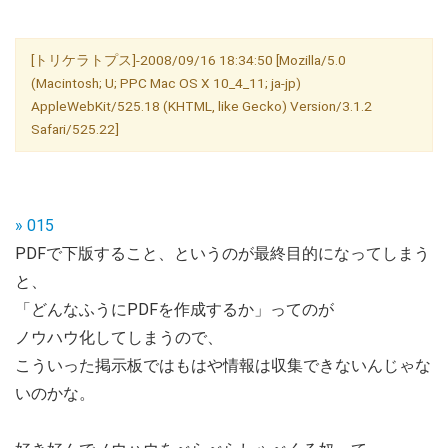
[トリケラトプス]-2008/09/16 18:34:50 [Mozilla/5.0
(Macintosh; U; PPC Mac OS X 10_4_11; ja-jp)
AppleWebKit/525.18 (KHTML, like Gecko) Version/3.1.2
Safari/525.22]
» 015
PDFで下版すること、というのが最終目的になってしまう
と、
「どんなふうにPDFを作成するか」ってのが
ノウハウ化してしまうので、
こういった掲示板ではもはや情報は収集できないんじゃな
いのかな。