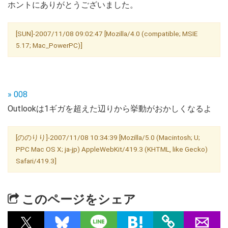
ホントにありがとうございました。
[SUN]-2007/11/08 09:02:47 [Mozilla/4.0 (compatible; MSIE
5.17; Mac_PowerPC)]
» 008
Outlookは1ギガを超えた辺りから挙動がおかしくなるよ
[ののりり]-2007/11/08 10:34:39 [Mozilla/5.0 (Macintosh; U;
PPC Mac OS X; ja-jp) AppleWebKit/419.3 (KHTML, like Gecko)
Safari/419.3]
このページをシェア