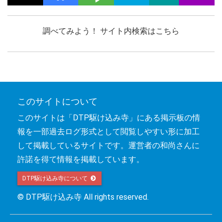
調べてみよう！ サイト内検索はこちら
このサイトについて
このサイトは「DTP駆け込み寺」にある掲示板の情
報を一部過去ログ形式として閲覧しやすい形に加工
して掲載しているサイトです。運営者の和尚さんに
許諾を得て情報を掲載しています。
DTP駆け込み寺について 
© DTP駆け込み寺 All rights reserved.