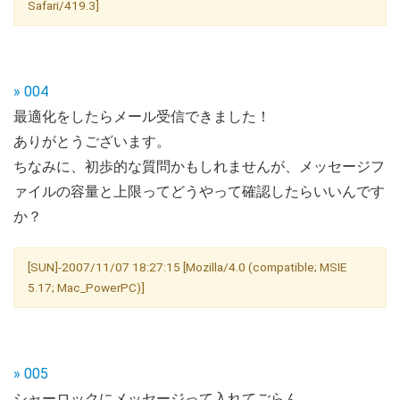
Safari/419.3]
» 004
最適化をしたらメール受信できました！
ありがとうございます。
ちなみに、初歩的な質問かもしれませんが、メッセージフ
ァイルの容量と上限ってどうやって確認したらいいんです
か？
[SUN]-2007/11/07 18:27:15 [Mozilla/4.0 (compatible; MSIE
5.17; Mac_PowerPC)]
» 005
シャーロックにメッセージって入れてごらん