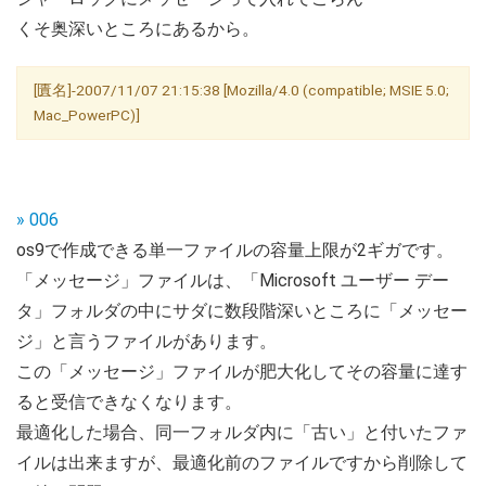
くそ奥深いところにあるから。
[匱名]-2007/11/07 21:15:38 [Mozilla/4.0 (compatible; MSIE 5.0;
Mac_PowerPC)]
» 006
os9で作成できる単一ファイルの容量上限が2ギガです。
「メッセージ」ファイルは、「Microsoft ユーザー デー
タ」フォルダの中にサダに数段階深いところに「メッセー
ジ」と言うファイルがあります。
この「メッセージ」ファイルが肥大化してその容量に達す
ると受信できなくなります。
最適化した場合、同一フォルダ内に「古い」と付いたファ
イルは出来ますが、最適化前のファイルですから削除して