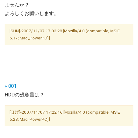
ませんか？
よろしくお願いします。
[SUN]-2007/11/07 17:03:28 [Mozilla/4.0 (compatible; MSIE
5.17; Mac_PowerPC)]
» 001
HDDの残容量は？
[ほげ]-2007/11/07 17:22:16 [Mozilla/4.0 (compatible; MSIE
5.23; Mac_PowerPC)]