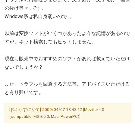
の抜け等々…です。
Windows系は私自身弱いので…。
以前は変換ソフトがいくつかあったような記憶があるので
すが、ネット検索してもヒットしません。
現在も販売中でおすすめのソフトがあれば教えていただけ
ないでしょうか？
また、トラブルを回避する方法等、アドバイスいただける
と有り難いです。
[おふぃすにがて]-2009/04/07 18:43:17 [Mozilla/4.0
(compatible; MSIE 5.0; Mac_PowerPC)]