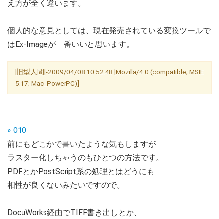
え方が全く違います。
個人的な意見としては、現在発売されている変換ツールで
はEx-Imageが一番いいと思います。
[旧型人間]-2009/04/08 10:52:48 [Mozilla/4.0 (compatible; MSIE
5.17; Mac_PowerPC)]
» 010
前にもどこかで書いたような気もしますが
ラスター化しちゃうのもひとつの方法です。
PDFとかPostScript系の処理とはどうにも
相性が良くないみたいですので。
DocuWorks経由でTIFF書き出しとか、