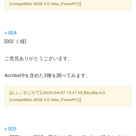
(compatible; MSIE 5.0; Mac_PowerPC)]
» 004
[002 く様]
ご意見ありがとうございます。
Acrobat9を含めた3種を調べてみます。
[おふぃすにがて]-2009/04/07 19:41:00 [Mozilla/4.0
(compatible; MSIE 5.0; Mac_PowerPC)]
» 005