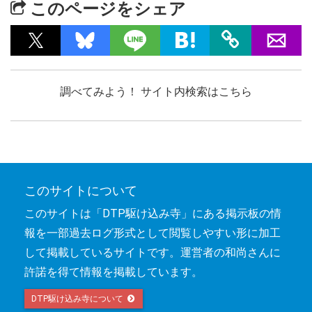
このページをシェア
調べてみよう！ サイト内検索はこちら
このサイトについて
このサイトは「DTP駆け込み寺」にある掲示板の情
報を一部過去ログ形式として閲覧しやすい形に加工
して掲載しているサイトです。運営者の和尚さんに
許諾を得て情報を掲載しています。
DTP駆け込み寺について 