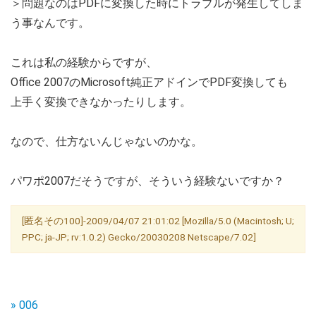
＞問題なのはPDFに変換した時にトラブルが発生してしま
う事なんです。
これは私の経験からですが、
Office 2007のMicrosoft純正アドインでPDF変換しても
上手く変換できなかったりします。
なので、仕方ないんじゃないのかな。
パワポ2007だそうですが、そういう経験ないですか？
[匿名その100]-2009/04/07 21:01:02 [Mozilla/5.0 (Macintosh; U;
PPC; ja-JP; rv:1.0.2) Gecko/20030208 Netscape/7.02]
» 006