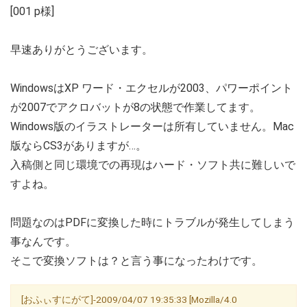
[001 p様]
早速ありがとうございます。
WindowsはXP ワード・エクセルが2003、パワーポイント
が2007でアクロバットが8の状態で作業してます。
Windows版のイラストレーターは所有していません。Mac
版ならCS3がありますが…。
入稿側と同じ環境での再現はハード・ソフト共に難しいで
すよね。
問題なのはPDFに変換した時にトラブルが発生してしまう
事なんです。
そこで変換ソフトは？と言う事になったわけです。
[おふぃすにがて]-2009/04/07 19:35:33 [Mozilla/4.0