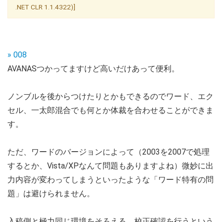
.NET CLR 1.1.4322)]
» 008
AVANASつかってますけど高いだけあって便利。
ノンブルを後からつけたりとかもできるのでワード、エク
セル、一太郎混合でも何とか体裁を合わせることができま
す。
ただ、ワードのバージョンによって（2003を2007で処理
するとか、Vista/XPなんて問題もありますよね）微妙に出
力内容が変わってしまうといったような「ワード特有の問
題」は避けられません。
入稿側と極力同じ環境をそろえる、校正確認を行うという