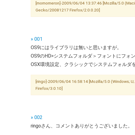
[momomeron]-2009/06/04 13:37:46 [Mozilla/5.0 (Macin
Gecko/20081217 Firefox/2.0.0.20]
» 001
OS9にはライブラリは無いと思いますが。
OS9のHD>システムフォルダ＞フォントにフォ
OSX環境設定、クラシックでシステムフォルダ
[ringo]-2009/06/04 16:58:14 [Mozilla/5.0 (Windows; U
Firefox/3.0.10]
» 002
ringoさん、コメントありがとうございました。