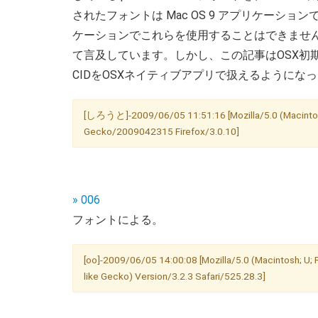
されたフォントは Mac OS 9 アプリケーシ
ケーションでこれらを使用することはできません。
て言及しています。しかし、この記事はOSX初期で
CIDをOSXネイティブアプリで扱えるようにな
[しろうと]-2009/06/05 11:51:16 [Mozilla/5.0 (Macintosh; 
Gecko/2009042315 Firefox/3.0.10]
» 006
フォントによる。
[oo]-2009/06/05 14:00:08 [Mozilla/5.0 (Macintosh; U
like Gecko) Version/3.2.3 Safari/525.28.3]