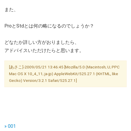
また、
ProとStdとは何の略になるのでしょうか？
どなたか詳しい方がおりましたら、
アドバイスいただけたらと思います。
[あさこ]-2009/05/21 13:46:45 [Mozilla/5.0 (Macintosh; U; PPC
Mac OS X 10_4_11; ja-jp) AppleWebKit/525.27.1 (KHTML, like
Gecko) Version/3.2.1 Safari/525.27.1]
» 001