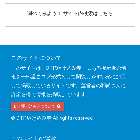
調べてみよう！ サイト内検索はこちら
このサイトについて
このサイトは「DTP駆け込み寺」にある掲示板の情
報を一部過去ログ形式として閲覧しやすい形に加工
して掲載しているサイトです。運営者の和尚さんに
許諾を得て情報を掲載しています。
DTP駆け込み寺について 
© DTP駆け込み寺 All rights reserved.
このサイトの運営