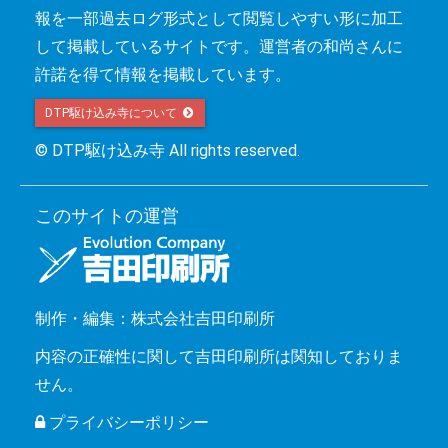
報を一部過去ログ形式として閲覧しやすい形に加工
して掲載しているサイトです。運営者の和尚さんに
許諾を得て情報を掲載しています。
DTP駆け込み寺について 
© DTP駆け込み寺 All rights reserved.
このサイトの運営
制作・編集：株式会社吉田印刷所
内容の正確性に関して吉田印刷所は関知しておりま
せん。
プライバシーポリシー