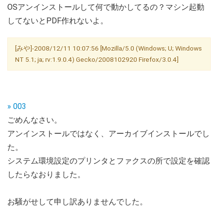
OSアンインストールして何で動かしてるの？マシン起動
してないとPDF作れないよ。
[みや]-2008/12/11 10:07:56 [Mozilla/5.0 (Windows; U; Windows
NT 5.1; ja; rv:1.9.0.4) Gecko/2008102920 Firefox/3.0.4]
» 003
ごめんなさい。
アンインストールではなく、アーカイブインストールでし
た。
システム環境設定のプリンタとファクスの所で設定を確認
したらなおりました。
お騒がせして申し訳ありませんでした。