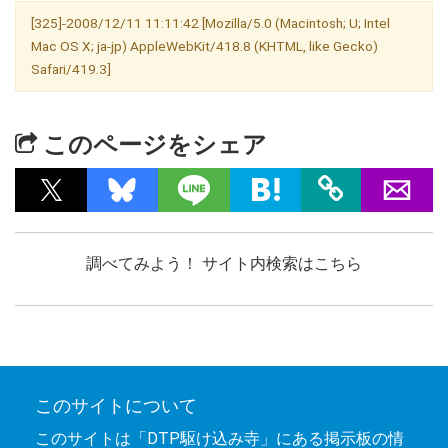
[325]-2008/12/11 11:11:42 [Mozilla/5.0 (Macintosh; U; Intel
Mac OS X; ja-jp) AppleWebKit/418.8 (KHTML, like Gecko)
Safari/419.3]
このページをシェア
調べてみよう！ サイト内検索はこちら
このサイトについて
このサイトは「DTP駆け込み寺」にある掲示板の情