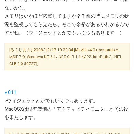
ないかと。
メモリはいかほど搭載してますか？作業の時にメモリの状
況を監視してもらえたら、そこで余裕があるかわかるんで
すがね。（ウィジェットとかでもいくつもあります。）
[るくしおん]-2008/12/17 10:22:34 [Mozilla/4.0 (compatible;
MSIE 7.0; Windows NT 5.1; .NET CLR 1.1.4322; InfoPath.2; .NET
CLR 2.0.50727)]
» 011
>ウィジェットとかでもいくつもあります。
MacOSXは標準装備の「アクティビティモニタ」がその役
を果たします。