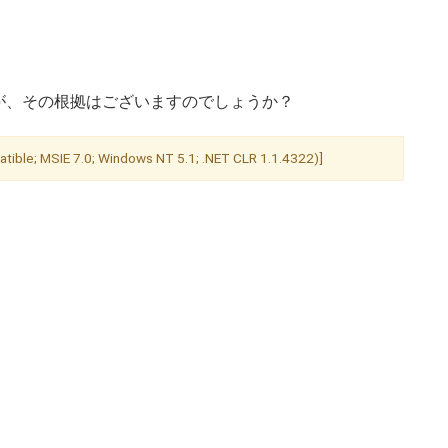
すが、その根拠はございますのでしょうか？
le; MSIE 7.0; Windows NT 5.1; .NET CLR 1.1.4322)]