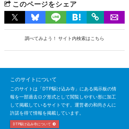
このページをシェア
調べてみよう！ サイト内検索はこちら
このサイトについて
このサイトは「DTP駆け込み寺」にある掲示板の情
報を一部過去ログ形式として閲覧しやすい形に加工
して掲載しているサイトです。運営者の和尚さんに
許諾を得て情報を掲載しています。
DTP駆け込み寺について 