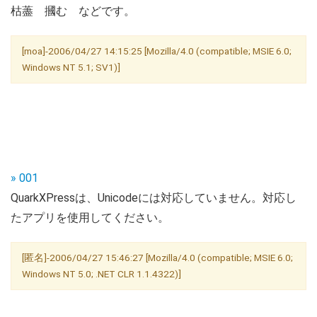
枯藎 摑む などです。
[moa]-2006/04/27 14:15:25 [Mozilla/4.0 (compatible; MSIE 6.0;
Windows NT 5.1; SV1)]
» 001
QuarkXPressは、Unicodeには対応していません。対応し
たアプリを使用してください。
[匿名]-2006/04/27 15:46:27 [Mozilla/4.0 (compatible; MSIE 6.0;
Windows NT 5.0; .NET CLR 1.1.4322)]