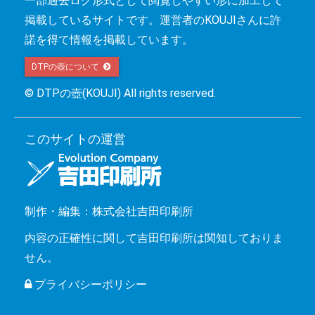
一部過去ログ形式として閲覧しやすい形に加工して
掲載しているサイトです。運営者のKOUJIさんに許
諾を得て情報を掲載しています。
DTPの壺について 
© DTPの壺(KOUJI) All rights reserved.
このサイトの運営
制作・編集：株式会社吉田印刷所
内容の正確性に関して吉田印刷所は関知しておりま
せん。
プライバシーポリシー