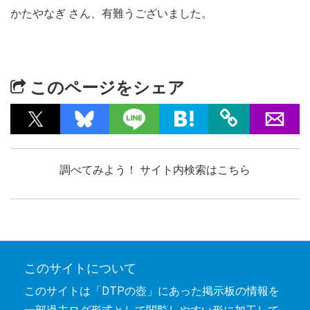
かたやなぎ さん、有難うございました。
このページをシェア
調べてみよう！ サイト内検索はこちら
このサイトについて
このサイトは「DTPの壺」にあった掲示板の情報を