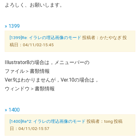
よろしく、お願いします。
» 1399
[1399]Re: イラレの埋込画像のモード
投稿者：かたやなぎ 投
稿日：04/11/02-15:45
Illustrator8の場合は，メニューバーの
ファイル＞書類情報
Ver.9はわかりませんが，Ver.10の場合は，
ウィンドウ＞書類情報
» 1400
[1400]Re^2: イラレの埋込画像のモード
投稿者：tong 投稿
日：04/11/02-15:57