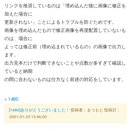
リンクを推奨しているのは「埋め込んだ後に画像に修正を
加えた場合に
更新されない」ことによるトラブルを防ぐためです。
画像を埋め込んだもので修正画像を再度配置していないも
のは、場合に
よっては修正前（埋め込まれているもの）の画像で出力し
ます。
出力見本だけで判断できないことや点数が多すぎて確認し
ていると納期
の間に合わないものは仕方なく前述の対応をしています。
» 1480
[1480]ありがとうございました！
投稿者：まつもと 投稿日：
2001-01-29 13:46:00