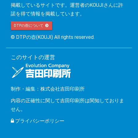
掲載しているサイトです。運営者のKOUJIさんに許
諾を得て情報を掲載しています。
DTPの壺について 
© DTPの壺(KOUJI) All rights reserved.
このサイトの運営
制作・編集：株式会社吉田印刷所
内容の正確性に関して吉田印刷所は関知しておりま
せん。
プライバシーポリシー