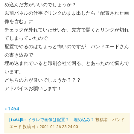
め込んだ方がいいのでしょうか？
以前パネルの仕事でリンクのまま出したら「配置された画
像を含む」に
チェックが外れていたせいか、先方で開くとリンクが切れ
てしまっていたので
配置でやるのはちょっと怖いのですが、バンドエードさん
の書き込みで
埋め込まれていると印刷会社で困る、とあったので悩んで
います。
どちらの方が良いでしょうか？？？
アドバイスお願いします！
» 1464
[1464]Re: イラレで画像は配置？ 埋め込み？
投稿者：バンド
エード 投稿日：2001-01-26 23:24:00