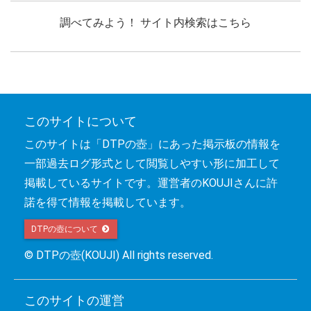
調べてみよう！ サイト内検索はこちら
このサイトについて
このサイトは「DTPの壺」にあった掲示板の情報を
一部過去ログ形式として閲覧しやすい形に加工して
掲載しているサイトです。運営者のKOUJIさんに許
諾を得て情報を掲載しています。
DTPの壺について 
© DTPの壺(KOUJI) All rights reserved.
このサイトの運営