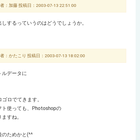
：加藤 投稿日：2003-07-13 22:51:00
出しするっていうのはどうでしょうか。
：かたこり 投稿日：2003-07-13 18:02:00
ベクトルデータに
ゴロゴロでてきます。
っても、Photoshopの
りますね。
のためかと(^^ゞ