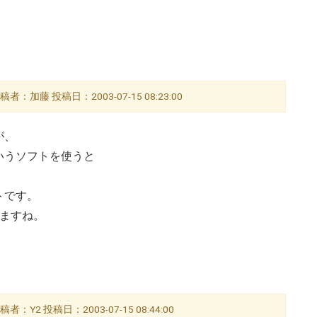
、
。
稿者：加藤 投稿日：2003-07-15 08:23:00
が、
いうソフトを使うと
トです。
てますね。
稿者：Y2 投稿日：2003-07-15 08:44:00