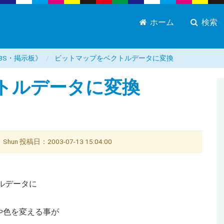
ホーム
検索
BS・掲示板》
ビットマップをベクトルデータに変換
トルデータに変換
un 投稿日：2003-07-13 15:04:00
クトルデータに
や色を変える事が