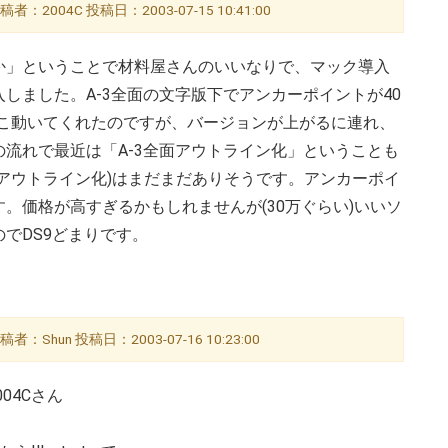
稿者：2004C 投稿日：2003-07-15 10:41:00
か」ということで材料屋さんのいいなりで、マック導入
しました。A-3全面の文字版下でアンカーポイントが40
そこ動いてくれたのですが、バージョンが上がるに連れ、
流れで最近は「A-3全面アウトライン化」ということも
アウトライン化)はまだまだありそうです。アンカーポイ
。価格が高すぎるかもしれませんが(30万ぐらい)いいソ
でDS9どまりです。
稿者：Shun 投稿日：2003-07-16 10:23:00
04Cさん