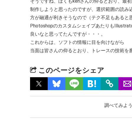
そうですね、ぼくもkenさんの仰るとおり、最初からIl
制作しようと思ったのですが、選択範囲の読み込みの
方が融通が利きそうなので（テク不足もあると
PhotoshopのカスタムシェイプあたりもIllustr
良いなと思ってたんですが・・・。
これからは、ソフトの情報に目を向けながら
当面は皆さんの仰るとおり、トレースの技術を
このページをシェア
調べてみよう