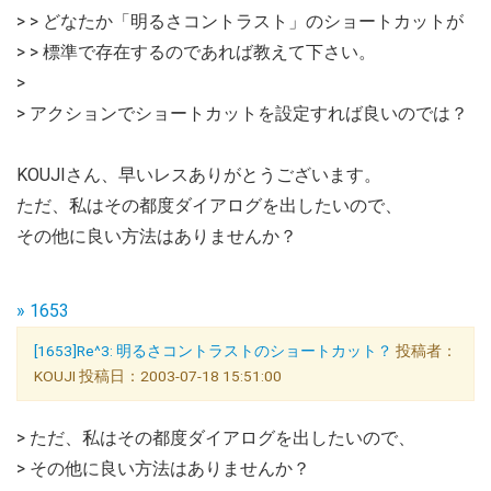
> > どなたか「明るさコントラスト」のショートカットが
> > 標準で存在するのであれば教えて下さい。
>
> アクションでショートカットを設定すれば良いのでは？
KOUJIさん、早いレスありがとうございます。
ただ、私はその都度ダイアログを出したいので、
その他に良い方法はありませんか？
» 1653
[1653]Re^3: 明るさコントラストのショートカット？
投稿者：
KOUJI 投稿日：2003-07-18 15:51:00
> ただ、私はその都度ダイアログを出したいので、
> その他に良い方法はありませんか？