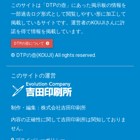
このサイトは「DTPの壺」にあった掲示板の情報を
一部過去ログ形式として閲覧しやすい形に加工して
掲載しているサイトです。運営者のKOUJIさんに許
諾を得て情報を掲載しています。
DTPの壺について 
© DTPの壺(KOUJI) All rights reserved.
このサイトの運営
制作・編集：株式会社吉田印刷所
内容の正確性に関して吉田印刷所は関知しておりま
せん。