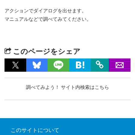
アクションでダイアログを出せます。
マニュアルなどで調べてみてください。
このページをシェア
調べてみよう！ サイト内検索はこちら
このサイトについて