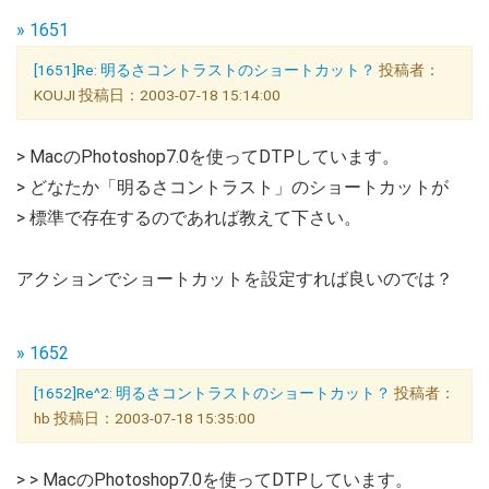
» 1651
[1651]Re: 明るさコントラストのショートカット？
投稿者：
KOUJI 投稿日：2003-07-18 15:14:00
> MacのPhotoshop7.0を使ってDTPしています。
> どなたか「明るさコントラスト」のショートカットが
> 標準で存在するのであれば教えて下さい。
アクションでショートカットを設定すれば良いのでは？
» 1652
[1652]Re^2: 明るさコントラストのショートカット？
投稿者：
hb 投稿日：2003-07-18 15:35:00
> > MacのPhotoshop7.0を使ってDTPしています。