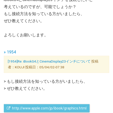
考えているのですが、可能でしょうか？
もし接続方法を知っている方がいましたら、
ぜひ教えてください。
よろしくお願いします。
» 1954
[1954]Re: iBookG4とCinemaDisplay23インチについて
投稿
者：KOUJI 投稿日：05/04/02-07:38
> もし接続方法を知っている方がいましたら、
> ぜひ教えてください。
 http://www.apple.com/jp/ibook/graphics.html