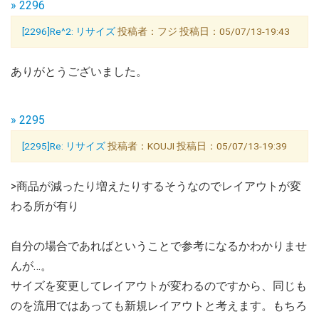
» 2296
[2296]Re^2: リサイズ
投稿者：フジ 投稿日：05/07/13-19:43
ありがとうございました。
» 2295
[2295]Re: リサイズ
投稿者：KOUJI 投稿日：05/07/13-19:39
>商品が減ったり増えたりするそうなのでレイアウトが変
わる所が有り
自分の場合であればということで参考になるかわかりませ
んが…。
サイズを変更してレイアウトが変わるのですから、同じも
のを流用ではあっても新規レイアウトと考えます。もちろ