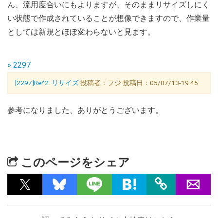
ん、流用度合いにもよりますが、そのままリサイズしにく
い状態で作成されていることが想像できますので、作業量
としては新規とほぼ変わらないと見ます。
» 2297
[2297]Re^2: リサイズ
投稿者：フジ 投稿日：05/07/13-19:45
参考になりました、ありがとうございます。
このページをシェア