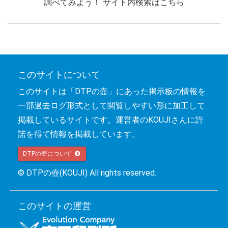
調べてみよう！ サイト内検索はこちら
このサイトについて
このサイトは「DTPの壺」にあった掲示板の情報を
一部過去ログ形式として閲覧しやすい形に加工して
掲載しているサイトです。運営者のKOUJIさんに許
諾を得て情報を掲載しています。
DTPの壺について 
© DTPの壺(KOUJI) All rights reserved.
このサイトの運営