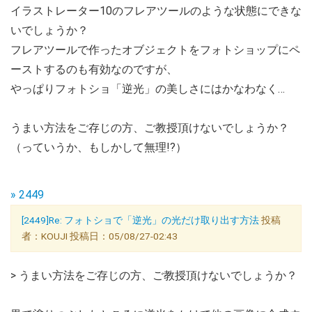
イラストレーター10のフレアツールのような状態にできな
いでしょうか？
フレアツールで作ったオブジェクトをフォトショップにペ
ーストするのも有効なのですが、
やっぱりフォトショ「逆光」の美しさにはかなわなく…
うまい方法をご存じの方、ご教授頂けないでしょうか？
（っていうか、もしかして無理!?）
» 2449
[2449]Re: フォトショで「逆光」の光だけ取り出す方法
投稿
者：KOUJI 投稿日：05/08/27-02:43
> うまい方法をご存じの方、ご教授頂けないでしょうか？