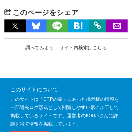
このページをシェア
調べてみよう！ サイト内検索はこちら
このサイトについて
このサイトは「DTPの壺」にあった掲示板の情報を
一部過去ログ形式として閲覧しやすい形に加工して
掲載しているサイトです。運営者のKOUJIさんに許
諾を得て情報を掲載しています。