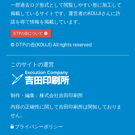
一部過去ログ形式として閲覧しやすい形に加工して
掲載しているサイトです。運営者のKOUJIさんに許
諾を得て情報を掲載しています。
DTPの壺について 
© DTPの壺(KOUJI) All rights reserved.
このサイトの運営
制作・編集：株式会社吉田印刷所
内容の正確性に関して吉田印刷所は関知しておりま
せん。
プライバシーポリシー