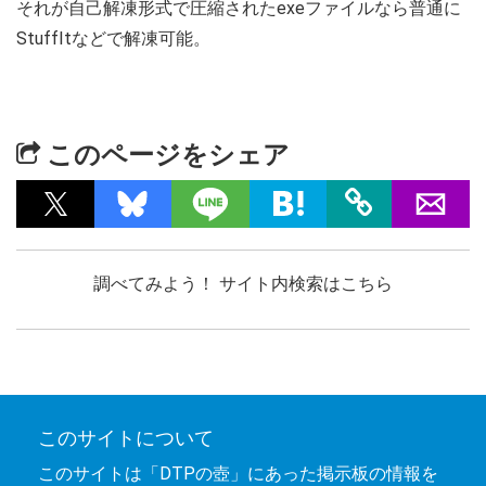
それが自己解凍形式で圧縮されたexeファイルなら普通に
StuffItなどで解凍可能。
このページをシェア
調べてみよう！ サイト内検索はこちら
このサイトについて
このサイトは「DTPの壺」にあった掲示板の情報を